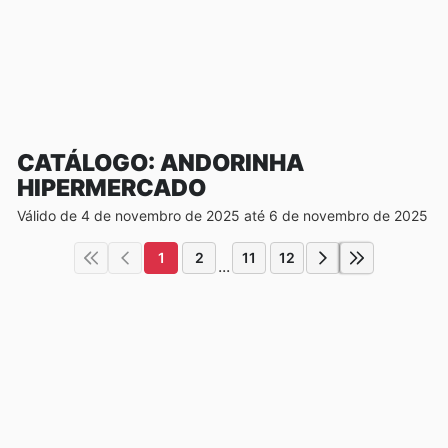
CATÁLOGO: ANDORINHA
HIPERMERCADO
Válido de 4 de novembro de 2025 até 6 de novembro de 2025
1
2
11
12
...