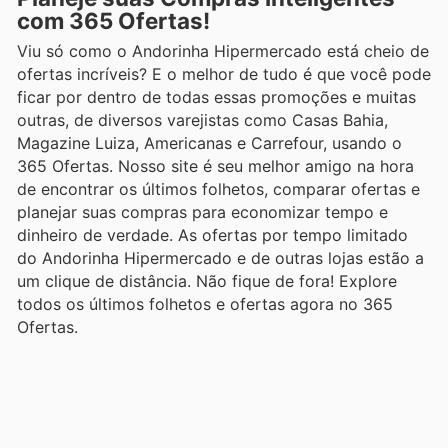
com 365 Ofertas!
Viu só como o Andorinha Hipermercado está cheio de
ofertas incríveis? E o melhor de tudo é que você pode
ficar por dentro de todas essas promoções e muitas
outras, de diversos varejistas como Casas Bahia,
Magazine Luiza, Americanas e Carrefour, usando o
365 Ofertas. Nosso site é seu melhor amigo na hora
de encontrar os últimos folhetos, comparar ofertas e
planejar suas compras para economizar tempo e
dinheiro de verdade. As ofertas por tempo limitado
do Andorinha Hipermercado e de outras lojas estão a
um clique de distância. Não fique de fora! Explore
todos os últimos folhetos e ofertas agora no 365
Ofertas.