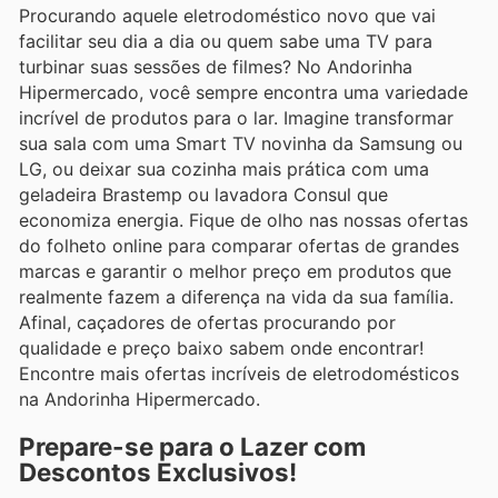
Procurando aquele eletrodoméstico novo que vai
facilitar seu dia a dia ou quem sabe uma TV para
turbinar suas sessões de filmes? No Andorinha
Hipermercado, você sempre encontra uma variedade
incrível de produtos para o lar. Imagine transformar
sua sala com uma Smart TV novinha da Samsung ou
LG, ou deixar sua cozinha mais prática com uma
geladeira Brastemp ou lavadora Consul que
economiza energia. Fique de olho nas nossas ofertas
do folheto online para comparar ofertas de grandes
marcas e garantir o melhor preço em produtos que
realmente fazem a diferença na vida da sua família.
Afinal, caçadores de ofertas procurando por
qualidade e preço baixo sabem onde encontrar!
Encontre mais ofertas incríveis de eletrodomésticos
na Andorinha Hipermercado.
Prepare-se para o Lazer com
Descontos Exclusivos!