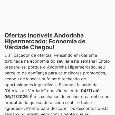
Ofertas Incríveis Andorinha
Hipermercado: Economia de
Verdade Chegou!
E aí, caçador de ofertas! Pensando em dar uma
turbinada na economia do seu lar esta semana? Então
prepare-se, porque o Andorinha Hipermercado, seu
parceiro de confiança para as melhores promoções,
acabou de lançar um folheto recheado de
oportunidades imperdíveis. Estamos falando de
"Ofertas de Verdade" que vão valer de
04/11 até
06/11/2025
. É a sua chance de encher o carrinho com
produtos de qualidade e ainda sentir o bolso
agradecer. Pronto para descobrir os descontos desta
semana no Brasil? Vem com a gente que as