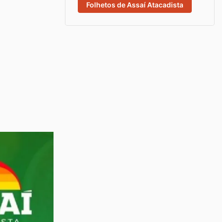
Folhetos de Assaí Atacadista