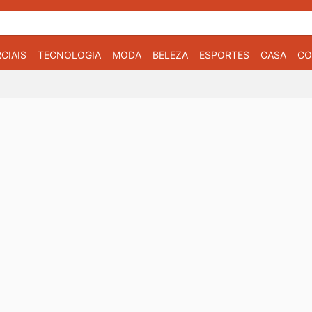
CIAIS
TECNOLOGIA
MODA
BELEZA
ESPORTES
CASA
CO