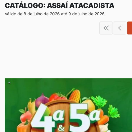
CATÁLOGO: ASSAÍ ATACADISTA
Válido de 8 de julho de 2026 até 9 de julho de 2026