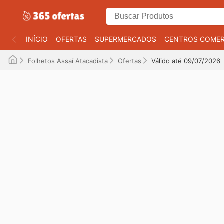
INÍCIO
OFERTAS
SUPERMERCADOS
CENTROS COMER
Folhetos Assaí Atacadista
Ofertas
Válido até 09/07/2026