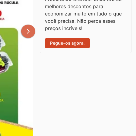
melhores descontos para
economizar muito em tudo o que
você precisa. Não perca esses
preços incríveis!
Pegue-os agora.