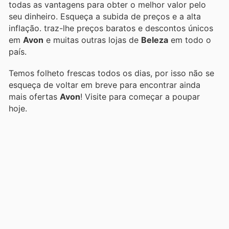
todas as vantagens para obter o melhor valor pelo
seu dinheiro. Esqueça a subida de preços e a alta
inflação.
traz-lhe preços baratos e descontos únicos
em
Avon
e muitas outras lojas de
Beleza
em todo o
país.
Temos folheto frescas todos os dias, por isso não se
esqueça de voltar em breve para encontrar ainda
mais ofertas
Avon
! Visite
para começar a poupar
hoje.