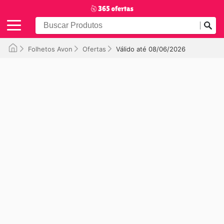
Folhetos Avon
Ofertas
Válido até 08/06/2026