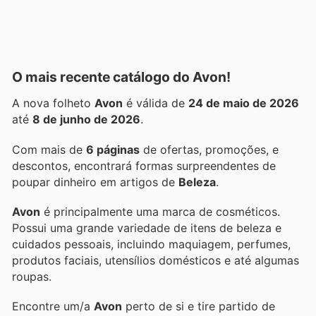
O mais recente catálogo do Avon!
A nova folheto
Avon
é válida de
24 de maio de 2026
até
8 de junho de 2026
.
Com mais de
6 páginas
de ofertas, promoções, e
descontos, encontrará formas surpreendentes de
poupar dinheiro em artigos de
Beleza
.
Avon
é principalmente uma marca de cosméticos.
Possui uma grande variedade de itens de beleza e
cuidados pessoais, incluindo maquiagem, perfumes,
produtos faciais, utensílios domésticos e até algumas
roupas.
Encontre um/a
Avon
perto de si e tire partido de