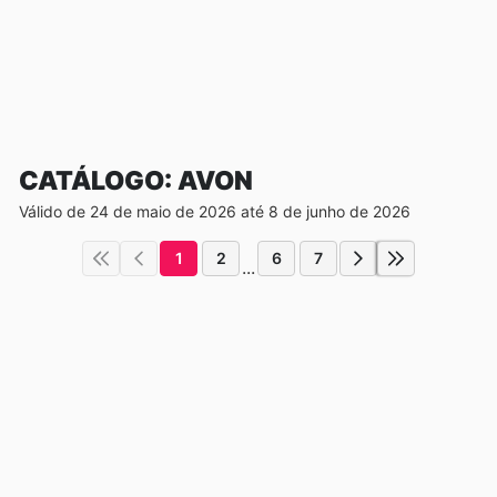
CATÁLOGO: AVON
Válido de 24 de maio de 2026 até 8 de junho de 2026
1
2
6
7
...