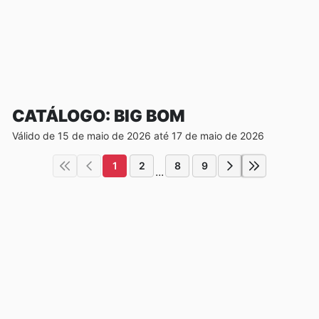
CATÁLOGO: BIG BOM
Válido de 15 de maio de 2026 até 17 de maio de 2026
1
2
8
9
...