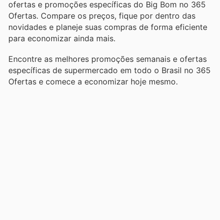
ofertas e promoções específicas do Big Bom no 365
Ofertas. Compare os preços, fique por dentro das
novidades e planeje suas compras de forma eficiente
para economizar ainda mais.
Encontre as melhores promoções semanais e ofertas
específicas de supermercado em todo o Brasil no 365
Ofertas e comece a economizar hoje mesmo.