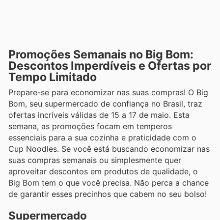
Promoções Semanais no Big Bom:
Descontos Imperdíveis e Ofertas por
Tempo Limitado
Prepare-se para economizar nas suas compras! O Big
Bom, seu supermercado de confiança no Brasil, traz
ofertas incríveis válidas de 15 a 17 de maio. Esta
semana, as promoções focam em temperos
essenciais para a sua cozinha e praticidade com o
Cup Noodles. Se você está buscando economizar nas
suas compras semanais ou simplesmente quer
aproveitar descontos em produtos de qualidade, o
Big Bom tem o que você precisa. Não perca a chance
de garantir esses precinhos que cabem no seu bolso!
Supermercado