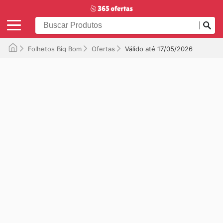
Folhetos Big Bom
Ofertas
Válido até 17/05/2026