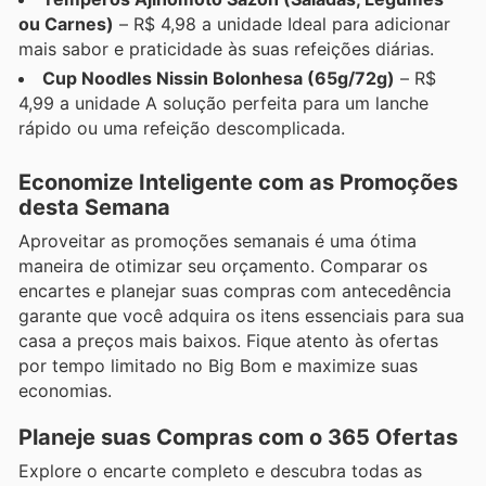
ou Carnes)
– R$ 4,98 a unidade Ideal para adicionar
mais sabor e praticidade às suas refeições diárias.
Cup Noodles Nissin Bolonhesa (65g/72g)
– R$
4,99 a unidade A solução perfeita para um lanche
rápido ou uma refeição descomplicada.
Economize Inteligente com as Promoções
desta Semana
Aproveitar as promoções semanais é uma ótima
maneira de otimizar seu orçamento. Comparar os
encartes e planejar suas compras com antecedência
garante que você adquira os itens essenciais para sua
casa a preços mais baixos. Fique atento às ofertas
por tempo limitado no Big Bom e maximize suas
economias.
Planeje suas Compras com o 365 Ofertas
Explore o encarte completo e descubra todas as