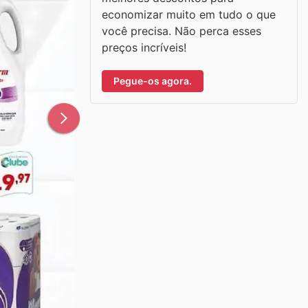
economizar muito em tudo o que
você precisa. Não perca esses
preços incríveis!
Pegue-os agora.