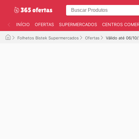
INÍCIO
OFERTAS
SUPERMERCADOS
CENTROS COMER
Folhetos Bistek Supermercados
Ofertas
Válido até 06/10