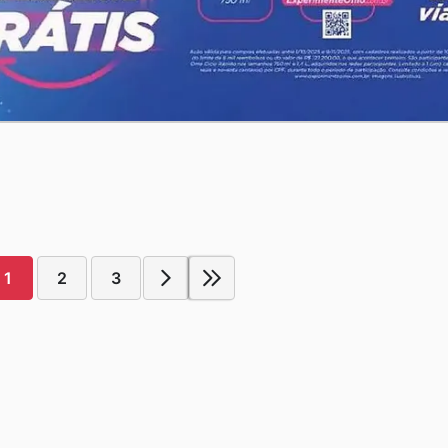
1
2
3