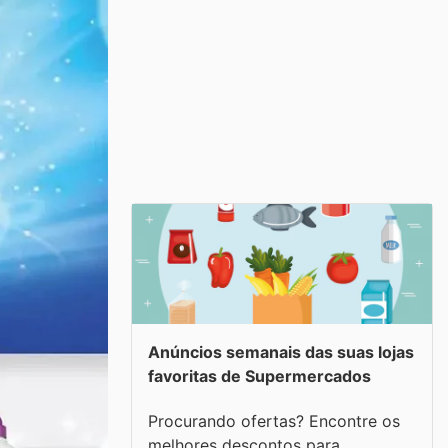
Anúncios semanais das suas lojas
favoritas de Supermercados
Procurando ofertas? Encontre os
melhores descontos para