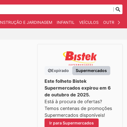
NSTRUÇÃO E JARDINAGEM
INFANTIL
VEÍCULOS
OUTROS
Expirado
Supermercados
Este folheto Bistek
Supermercados expirou em 6
de outubro de 2025.
Está à procura de ofertas?
Temos centenas de promoções
Supermercados disponíveis!
Ir para Supermercados