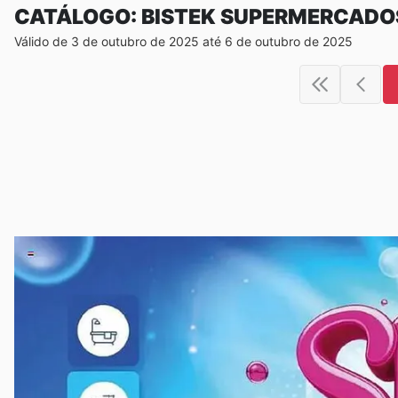
CATÁLOGO: BISTEK SUPERMERCADO
Válido de 3 de outubro de 2025 até 6 de outubro de 2025