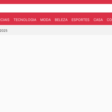
CIAIS
TECNOLOGIA
MODA
BELEZA
ESPORTES
CASA
CO
/2025