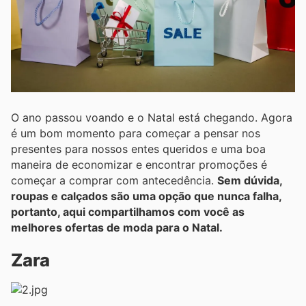
O ano passou voando e o Natal está chegando. Agora
é um bom momento para começar a pensar nos
presentes para nossos entes queridos e uma boa
maneira de economizar e encontrar promoções é
começar a comprar com antecedência.
Sem dúvida,
roupas e calçados são uma opção que nunca falha,
portanto, aqui compartilhamos com você as
melhores ofertas de moda para o Natal.
Zara