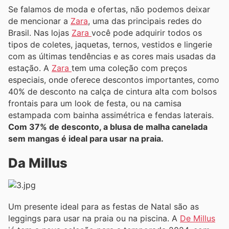
Se falamos de moda e ofertas, não podemos deixar
de mencionar a
Zara
, uma das principais redes do
Brasil. Nas lojas
Zara
você pode adquirir todos os
tipos de coletes, jaquetas, ternos, vestidos e lingerie
com as últimas tendências e as cores mais usadas da
estação. A
Zara
tem uma coleção com preços
especiais, onde oferece descontos importantes, como
40% de desconto na calça de cintura alta com bolsos
frontais para um look de festa, ou na camisa
estampada com bainha assimétrica e fendas laterais.
Com 37% de desconto, a blusa de malha canelada
sem mangas é ideal para usar na praia.
Da Millus
Um presente ideal para as festas de Natal são as
leggings para usar na praia ou na piscina. A
De Millus