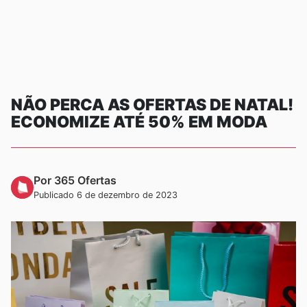
NÃO PERCA AS OFERTAS DE NATAL!
ECONOMIZE ATÉ 50% EM MODA
Por 365 Ofertas
Publicado 6 de dezembro de 2023