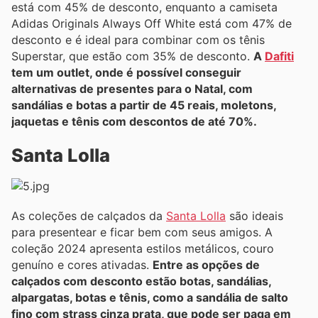
está com 45% de desconto, enquanto a camiseta
Adidas Originals Always Off White está com 47% de
desconto e é ideal para combinar com os tênis
Superstar, que estão com 35% de desconto.
A
Dafiti
tem um outlet, onde é possível conseguir
alternativas de presentes para o Natal, com
sandálias e botas a partir de 45 reais, moletons,
jaquetas e tênis com descontos de até 70%.
Santa Lolla
As coleções de calçados da
Santa Lolla
são ideais
para presentear e ficar bem com seus amigos. A
coleção 2024 apresenta estilos metálicos, couro
genuíno e cores ativadas.
Entre as opções de
calçados com desconto estão botas, sandálias,
alpargatas, botas e tênis, como a sandália de salto
fino com strass cinza prata, que pode ser paga em