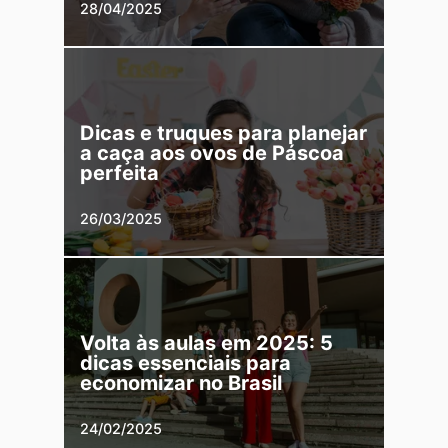
28/04/2025
Dicas e truques para planejar
a caça aos ovos de Páscoa
perfeita
26/03/2025
Volta às aulas em 2025: 5
dicas essenciais para
economizar no Brasil
24/02/2025