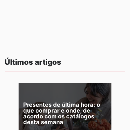
Últimos artigos
Presentes de última hora: o
que comprar e onde, de
acordo com os catálogos
desta semana