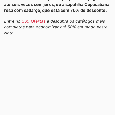
até seis vezes sem juros, ou a sapatilha Copacabana
rosa com cadarço, que está com 70% de desconto.
Entre no
365 Ofertas
e descubra os catálogos mais
completos para economizar até 50% em moda neste
Natal.