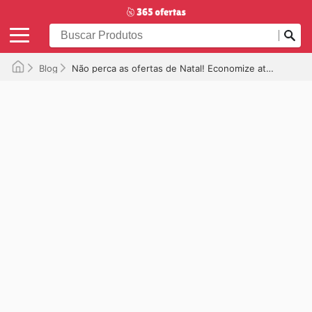
Blog
Não perca as ofertas de Natal! Economize até 50% em moda