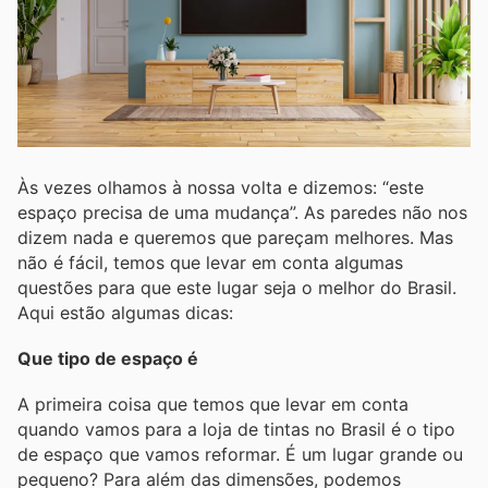
Às vezes olhamos à nossa volta e dizemos: “este
espaço precisa de uma mudança”. As paredes não nos
dizem nada e queremos que pareçam melhores. Mas
não é fácil, temos que levar em conta algumas
questões para que este lugar seja o melhor do Brasil.
Aqui estão algumas dicas:
Que tipo de espaço é
A primeira coisa que temos que levar em conta
quando vamos para a loja de tintas no Brasil é o tipo
de espaço que vamos reformar. É um lugar grande ou
pequeno? Para além das dimensões, podemos