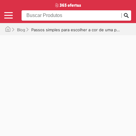
Blog
Passos simples para escolher a cor de uma parede