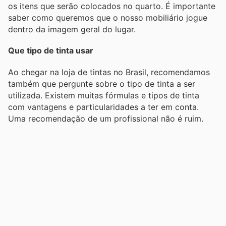
os itens que serão colocados no quarto. É importante
saber como queremos que o nosso mobiliário jogue
dentro da imagem geral do lugar.
Que tipo de tinta usar
Ao chegar na loja de tintas no Brasil, recomendamos
também que pergunte sobre o tipo de tinta a ser
utilizada. Existem muitas fórmulas e tipos de tinta
com vantagens e particularidades a ter em conta.
Uma recomendação de um profissional não é ruim.