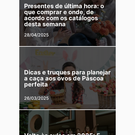
Presentes de última hora: o
que comprar e onde, de
acordo com os catálogos
desta semana
28/04/2025
Dicas e truques para planejar
a caça aos ovos de Páscoa
perfeita
26/03/2025