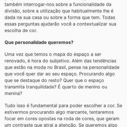
também interrogar-nos sobre a funcionalidade da
divisão, sobre a utilização que habitualmente lhe é
dada na sua casa ou sobre a forma que tem. Todas
essas perguntas ajudarão você a contextualizar sua
escolha de cor.
Que personalidade queremos?
Uma vez que temos o mapa do espaço a ser
renovado, é hora do subjetivo. Além das tendências
que estão na moda no Brasil, pense na personalidade
que você quer dar ao seu espaço. Procurando algo
que se destaque do resto? Quer que o espaço
transmita tranquilidade? É quarto de menino ou
menina?
Tudo isso é fundamental para poder escolher a cor. Se
estivermos procurando algo marcante, tentaremos
focar em cores opostas na roda de cores, que geram
um contraste que atrai a atenção. Se queremos algo