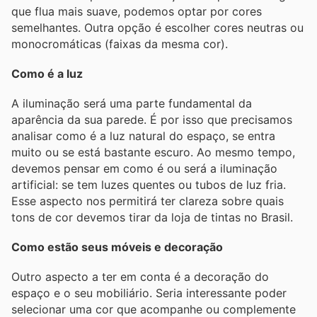
que flua mais suave, podemos optar por cores
semelhantes. Outra opção é escolher cores neutras ou
monocromáticas (faixas da mesma cor).
Como é a luz
A iluminação será uma parte fundamental da
aparência da sua parede. É por isso que precisamos
analisar como é a luz natural do espaço, se entra
muito ou se está bastante escuro. Ao mesmo tempo,
devemos pensar em como é ou será a iluminação
artificial: se tem luzes quentes ou tubos de luz fria.
Esse aspecto nos permitirá ter clareza sobre quais
tons de cor devemos tirar da loja de tintas no Brasil.
Como estão seus móveis e decoração
Outro aspecto a ter em conta é a decoração do
espaço e o seu mobiliário. Seria interessante poder
selecionar uma cor que acompanhe ou complemente