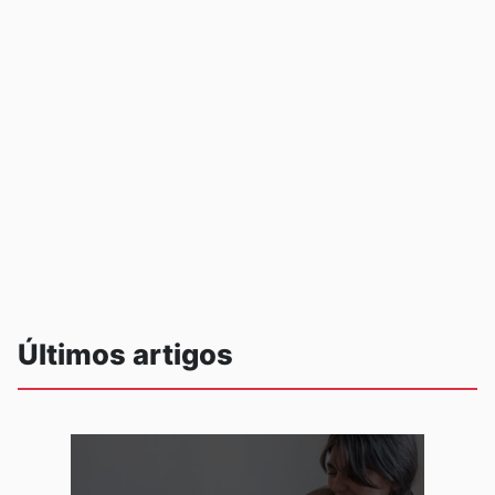
Últimos artigos