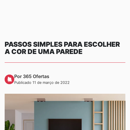
PASSOS SIMPLES PARA ESCOLHER
A COR DE UMA PAREDE
Por 365 Ofertas
Publicado 11 de março de 2022