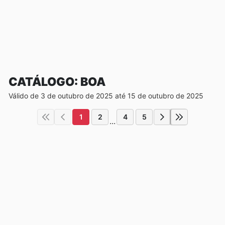
CATÁLOGO: BOA
Válido de 3 de outubro de 2025 até 15 de outubro de 2025
1
2
4
5
...