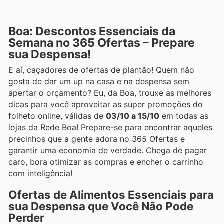
Boa: Descontos Essenciais da
Semana no 365 Ofertas – Prepare
sua Despensa!
E aí, caçadores de ofertas de plantão! Quem não
gosta de dar um up na casa e na despensa sem
apertar o orçamento? Eu, da Boa, trouxe as melhores
dicas para você aproveitar as super promoções do
folheto online, válidas de
03/10 a 15/10
em todas as
lojas da Rede Boa! Prepare-se para encontrar aqueles
precinhos que a gente adora no 365 Ofertas e
garantir uma economia de verdade. Chega de pagar
caro, bora otimizar as compras e encher o carrinho
com inteligência!
Ofertas de Alimentos Essenciais para
sua Despensa que Você Não Pode
Perder