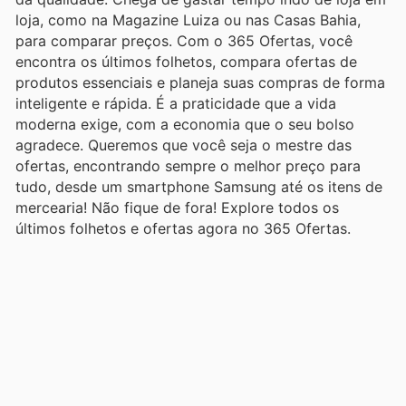
loja, como na Magazine Luiza ou nas Casas Bahia,
para comparar preços. Com o 365 Ofertas, você
encontra os últimos folhetos, compara ofertas de
produtos essenciais e planeja suas compras de forma
inteligente e rápida. É a praticidade que a vida
moderna exige, com a economia que o seu bolso
agradece. Queremos que você seja o mestre das
ofertas, encontrando sempre o melhor preço para
tudo, desde um smartphone Samsung até os itens de
mercearia! Não fique de fora! Explore todos os
últimos folhetos e ofertas agora no 365 Ofertas.