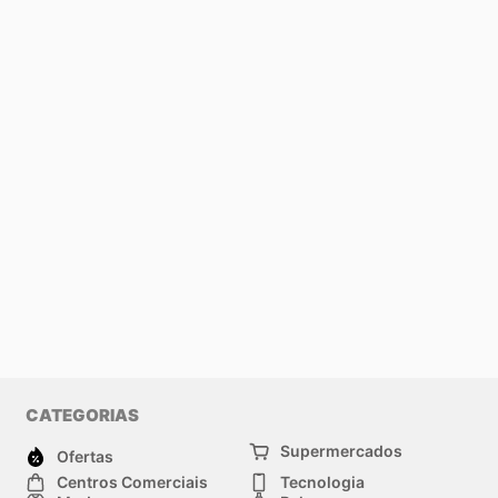
CATEGORIAS
Supermercados
Ofertas
Centros Comerciais
Tecnologia