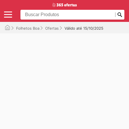
Folhetos Boa
Ofertas
Válido até 15/10/2025