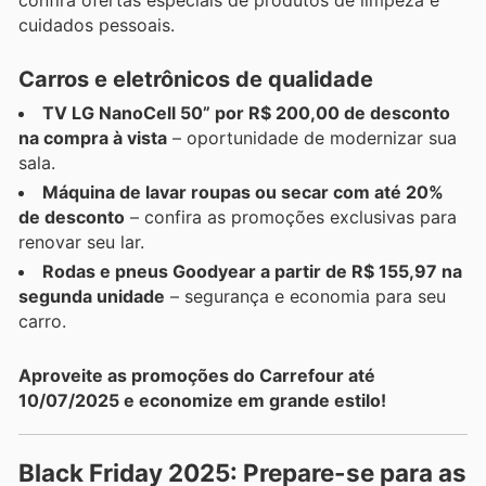
cuidados pessoais.
Carros e eletrônicos de qualidade
TV LG NanoCell 50” por R$ 200,00 de desconto
na compra à vista
– oportunidade de modernizar sua
sala.
Máquina de lavar roupas ou secar com até 20%
de desconto
– confira as promoções exclusivas para
renovar seu lar.
Rodas e pneus Goodyear a partir de R$ 155,97 na
segunda unidade
– segurança e economia para seu
carro.
Aproveite as promoções do Carrefour até
10/07/2025 e economize em grande estilo!
Black Friday 2025: Prepare-se para as