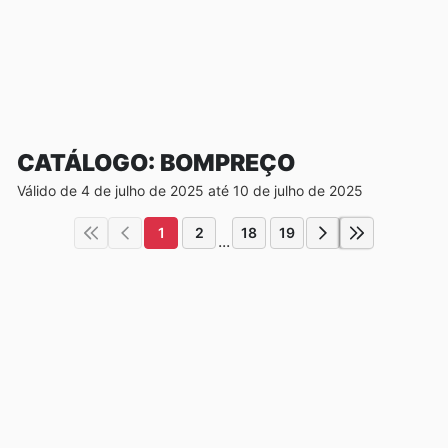
CATÁLOGO: BOMPREÇO
Válido de 4 de julho de 2025 até 10 de julho de 2025
1
2
18
19
...