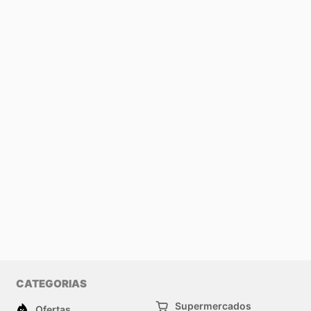
CATEGORIAS
Supermercados
Ofertas