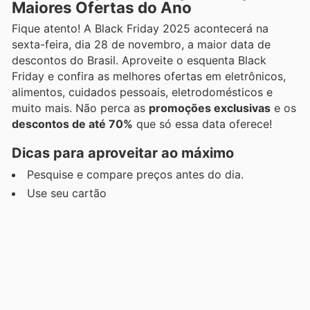
Maiores Ofertas do Ano
Fique atento! A Black Friday 2025 acontecerá na
sexta-feira, dia 28 de novembro, a maior data de
descontos do Brasil. Aproveite o esquenta Black
Friday e confira as melhores ofertas em eletrônicos,
alimentos, cuidados pessoais, eletrodomésticos e
muito mais. Não perca as
promoções exclusivas
e os
descontos de até 70%
que só essa data oferece!
Dicas para aproveitar ao máximo
Pesquise e compare preços antes do dia.
Use seu cartão