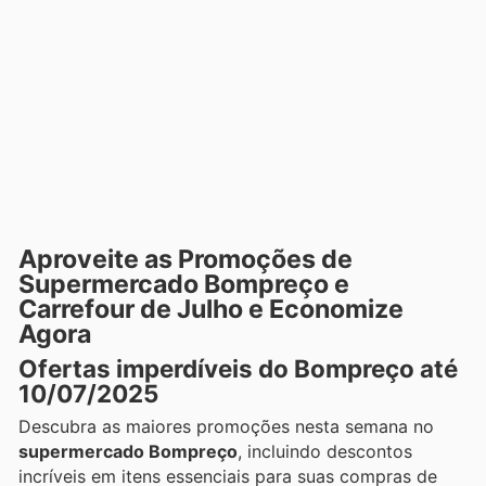
Aproveite as Promoções de
Supermercado Bompreço e
Carrefour de Julho e Economize
Agora
Ofertas imperdíveis do Bompreço até
10/07/2025
Descubra as maiores promoções nesta semana no
supermercado Bompreço
, incluindo descontos
incríveis em itens essenciais para suas compras de