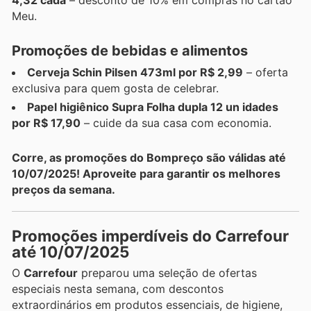
Meu.
Promoções de bebidas e alimentos
Cerveja Schin Pilsen 473ml por R$ 2,99
– oferta
exclusiva para quem gosta de celebrar.
Papel higiênico Supra Folha dupla 12 un idades
por R$ 17,90
– cuide da sua casa com economia.
Corre, as promoções do Bompreço são válidas até
10/07/2025! Aproveite para garantir os melhores
preços da semana.
Promoções imperdíveis do Carrefour
até 10/07/2025
O
Carrefour
preparou uma seleção de ofertas
especiais nesta semana, com descontos
extraordinários em produtos essenciais, de higiene,