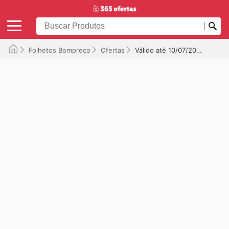
Folhetos Bompreço
Ofertas
Válido até 10/07/2025