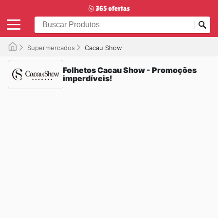
Supermercados
Cacau Show
Folhetos Cacau Show - Promoções
imperdíveis!