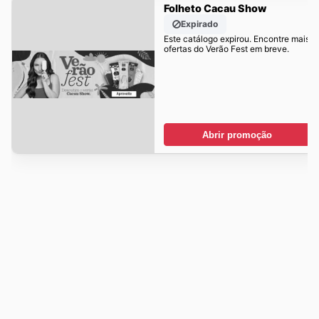
Folheto Cacau Show
Expirado
Este catálogo expirou. Encontre mais
ofertas do Verão Fest em breve.
Abrir promoção