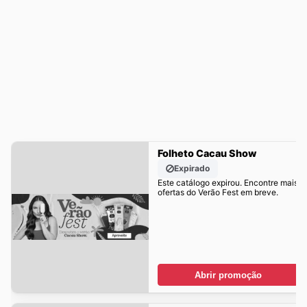
Folheto Cacau Show
Expirado
Este catálogo expirou. Encontre mais
ofertas do Verão Fest em breve.
Abrir promoção