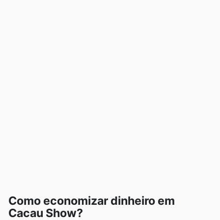
Como economizar dinheiro em
Cacau Show?