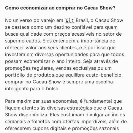
Como economizar ao comprar no Cacau Show?
No universo do varejo em 🇧🇷 Brasil, o Cacau Show
se destaca como um destino confiável para quem
busca qualidade com preços acessíveis no setor de
supermercados. Eles entendem a importância de
oferecer valor aos seus clientes, e é por isso que
investem em diversas oportunidades para que todos
possam economizar o ano inteiro. Seja através de
promoções regulares, vendas exclusivas ou um
portfólio de produtos que equilibra custo-benefício,
comprar no Cacau Show é sempre uma escolha
inteligente para o bolso.
Para maximizar suas economias, é fundamental que
fiquem atentos às diversas estratégias que o Cacau
Show disponibiliza. Eles costumam divulgar anúncios
semanais e folhetos com ofertas imperdíveis, além de
oferecerem cupons digitais e promoções sazonais