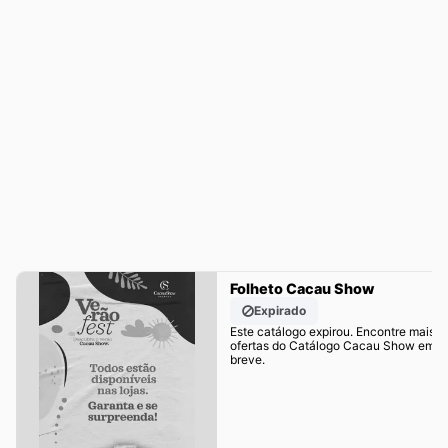
Folheto Cacau Show
Expirado
Este catálogo expirou. Encontre mais
ofertas do Catálogo Cacau Show em
breve.