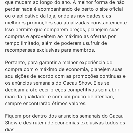
que mudam ao longo do ano. A melhor forma de não
perder nada é acompanhando de perto o site oficial
ou o aplicativo da loja, onde as novidades e as
melhores promoções são atualizadas constantemente.
Isso permite que comparem preços, planejem suas
compras e aproveitem ao máximo as ofertas por
tempo limitado, além de poderem usufruir de
recompensas exclusivas para membros.
Portanto, para garantir a melhor experiência de
compra com o máximo de economia, planejem suas
aquisições de acordo com as promoções contínuas e
os anúncios semanais do Cacau Show. Eles se
dedicam a oferecer preços competitivos sem abrir
mão da qualidade, e com um pouco de atenção,
sempre encontrarão ótimos valores.
Fiquem por dentro dos anúncios semanais do Cacau
Show e desfrutem de economias exclusivas todos os
dias.