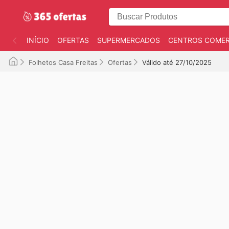
INÍCIO
OFERTAS
SUPERMERCADOS
CENTROS COMER
Folhetos Casa Freitas
Ofertas
Válido até 27/10/2025