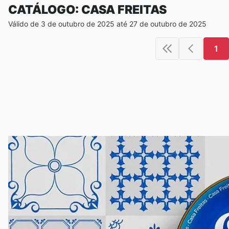
CATÁLOGO: CASA FREITAS
Válido de 3 de outubro de 2025 até 27 de outubro de 2025
1