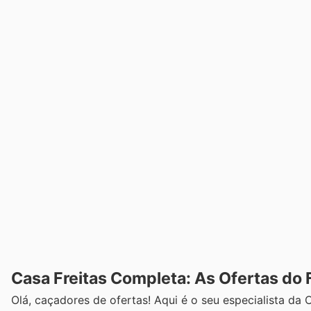
Casa Freitas Completa: As Ofertas do 
Olá, caçadores de ofertas! Aqui é o seu especialista da