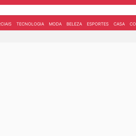
CIAIS
TECNOLOGIA
MODA
BELEZA
ESPORTES
CASA
CO