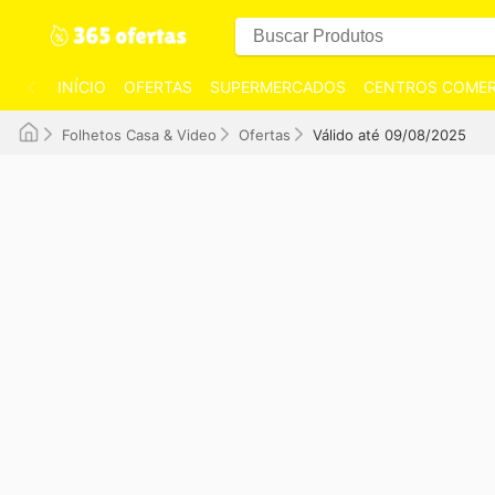
INÍCIO
OFERTAS
SUPERMERCADOS
CENTROS COMER
Folhetos Casa & Video
Ofertas
Válido até 09/08/2025