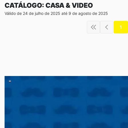
CATÁLOGO: CASA & VIDEO
Válido de 24 de julho de 2025 até 9 de agosto de 2025
1