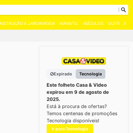
NSTRUÇÃO E JARDINAGEM
INFANTIL
VEÍCULOS
OUTROS
Expirado
Tecnologia
Este folheto Casa & Video
expirou em 9 de agosto de
2025.
Está à procura de ofertas?
Temos centenas de promoções
Tecnologia disponíveis!
Ir para Tecnologia