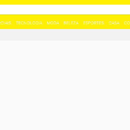
CIAIS
TECNOLOGIA
MODA
BELEZA
ESPORTES
CASA
CO