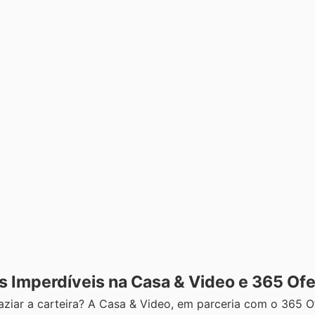
s Imperdíveis na Casa & Video e 365 Ofe
aziar a carteira? A Casa & Video, em parceria com o 365 O