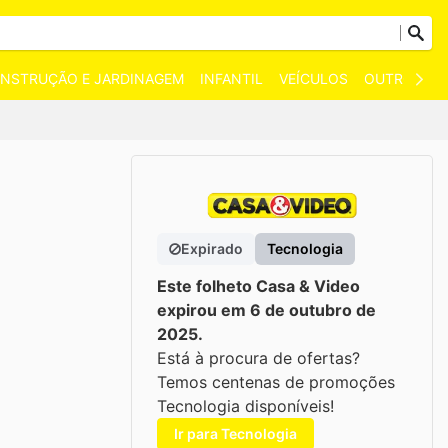
NSTRUÇÃO E JARDINAGEM
INFANTIL
VEÍCULOS
OUTROS
Expirado
Tecnologia
Este folheto Casa & Video
expirou em 6 de outubro de
2025.
Está à procura de ofertas?
Temos centenas de promoções
Tecnologia disponíveis!
Ir para Tecnologia