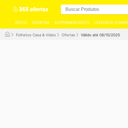
INÍCIO
OFERTAS
SUPERMERCADOS
CENTROS COMER
Folhetos Casa & Video
Ofertas
Válido até 06/10/2025