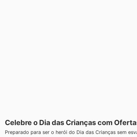
Celebre o Dia das Crianças com Oferta
Preparado para ser o herói do Dia das Crianças sem esv