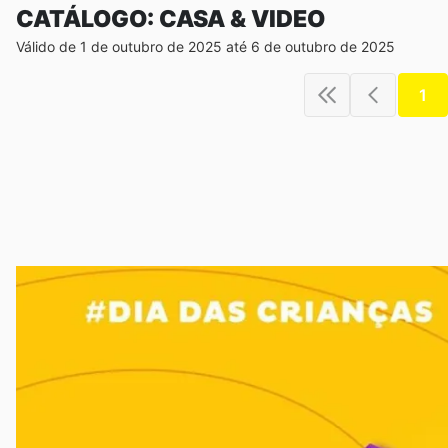
CATÁLOGO: CASA & VIDEO
Válido de 1 de outubro de 2025 até 6 de outubro de 2025
1