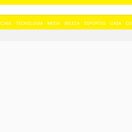
CIAIS
TECNOLOGIA
MODA
BELEZA
ESPORTES
CASA
CO