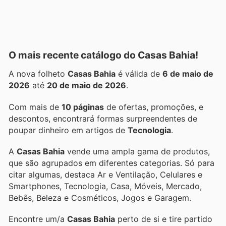
O mais recente catálogo do Casas Bahia!
A nova folheto
Casas Bahia
é válida de
6 de maio de
2026
até
20 de maio de 2026
.
Com mais de
10 páginas
de ofertas, promoções, e
descontos, encontrará formas surpreendentes de
poupar dinheiro em artigos de
Tecnologia
.
A
Casas Bahia
vende uma ampla gama de produtos,
que são agrupados em diferentes categorias. Só para
citar algumas, destaca Ar e Ventilação, Celulares e
Smartphones, Tecnologia, Casa, Móveis, Mercado,
Bebês, Beleza e Cosméticos, Jogos e Garagem.
Encontre um/a
Casas Bahia
perto de si e tire partido