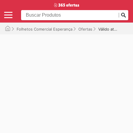
Folhetos Comercial Esperança
Ofertas
Válido até 06/11/2025