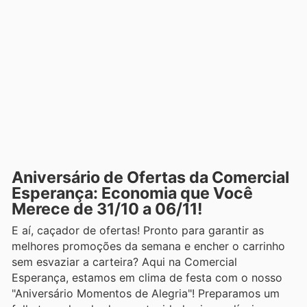
Aniversário de Ofertas da Comercial
Esperança: Economia que Você
Merece de 31/10 a 06/11!
E aí, caçador de ofertas! Pronto para garantir as
melhores promoções da semana e encher o carrinho
sem esvaziar a carteira? Aqui na Comercial
Esperança, estamos em clima de festa com o nosso
"Aniversário Momentos de Alegria"! Preparamos um