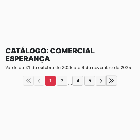
CATÁLOGO: COMERCIAL
ESPERANÇA
Válido de 31 de outubro de 2025 até 6 de novembro de 2025
1
2
4
5
...