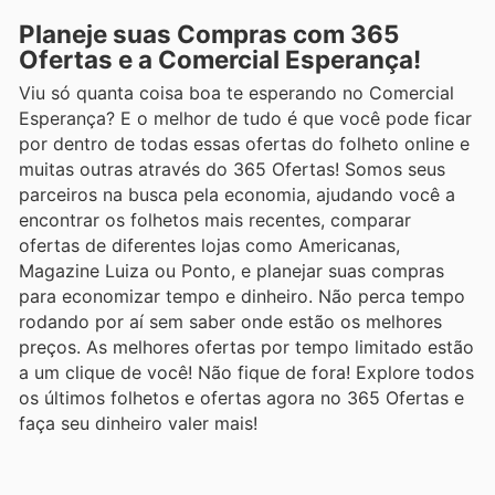
Planeje suas Compras com 365
Ofertas e a Comercial Esperança!
Viu só quanta coisa boa te esperando no Comercial
Esperança? E o melhor de tudo é que você pode ficar
por dentro de todas essas ofertas do folheto online e
muitas outras através do 365 Ofertas! Somos seus
parceiros na busca pela economia, ajudando você a
encontrar os folhetos mais recentes, comparar
ofertas de diferentes lojas como Americanas,
Magazine Luiza ou Ponto, e planejar suas compras
para economizar tempo e dinheiro. Não perca tempo
rodando por aí sem saber onde estão os melhores
preços. As melhores ofertas por tempo limitado estão
a um clique de você! Não fique de fora! Explore todos
os últimos folhetos e ofertas agora no 365 Ofertas e
faça seu dinheiro valer mais!