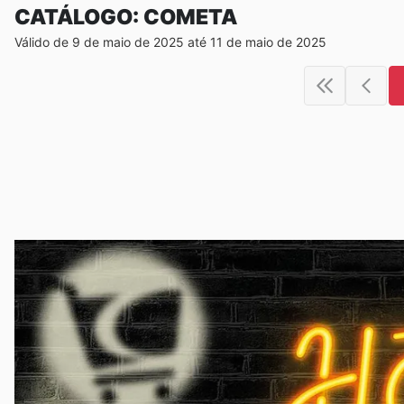
CATÁLOGO: COMETA
Válido de 9 de maio de 2025 até 11 de maio de 2025