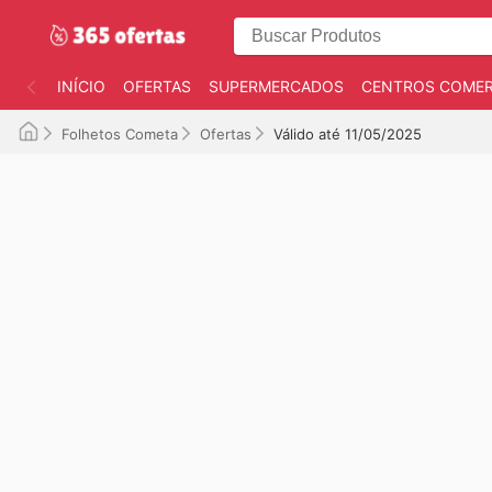
INÍCIO
OFERTAS
SUPERMERCADOS
CENTROS COMER
Folhetos Cometa
Ofertas
Válido até 11/05/2025