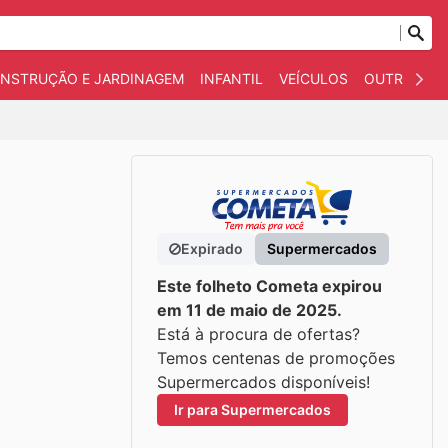
NSTRUÇÃO E JARDINAGEM
INFANTIL
VEÍCULOS
OUTROS
Expirado
Supermercados
Este folheto Cometa expirou
em 11 de maio de 2025.
Está à procura de ofertas?
Temos centenas de promoções
Supermercados disponíveis!
Ir para Supermercados