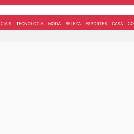
CIAIS
TECNOLOGIA
MODA
BELEZA
ESPORTES
CASA
CO