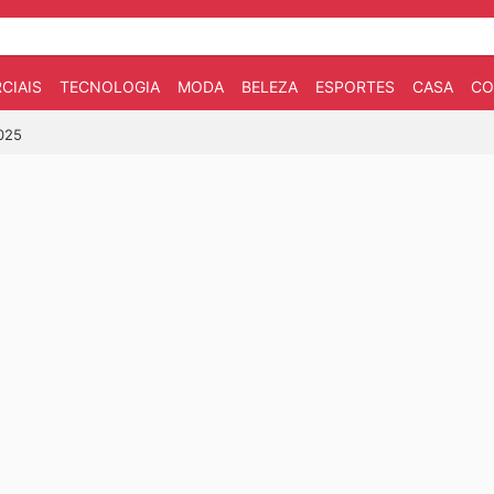
CIAIS
TECNOLOGIA
MODA
BELEZA
ESPORTES
CASA
CO
2025