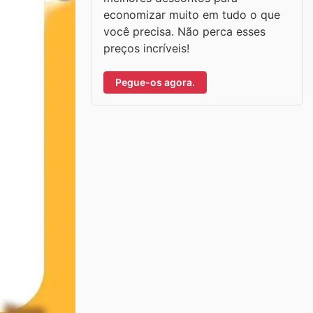
economizar muito em tudo o que
você precisa. Não perca esses
preços incríveis!
Pegue-os agora.