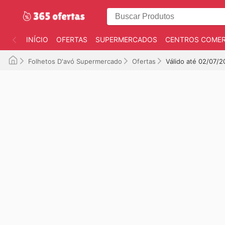
INÍCIO
OFERTAS
SUPERMERCADOS
CENTROS COMER
Folhetos D'avó Supermercado
Ofertas
Válido até 02/07/