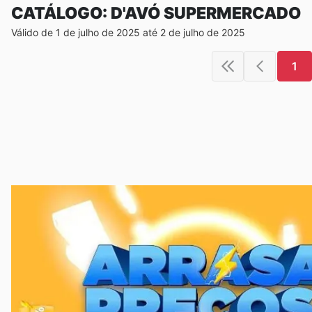
CATÁLOGO: D'AVÓ SUPERMERCADO
Válido de 1 de julho de 2025 até 2 de julho de 2025
1