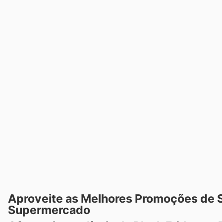
Aproveite as Melhores Promoções de 
Supermercado