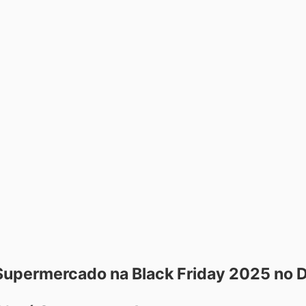
Supermercado na Black Friday 2025 no D