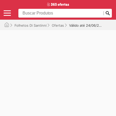
Folhetos Di Santinni
Ofertas
Válido até 24/06/2025