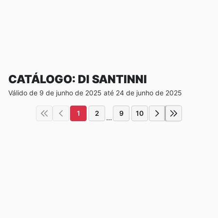
CATÁLOGO: DI SANTINNI
Válido de 9 de junho de 2025 até 24 de junho de 2025
1
2
9
10
...