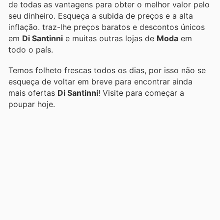
de todas as vantagens para obter o melhor valor pelo
seu dinheiro. Esqueça a subida de preços e a alta
inflação.
traz-lhe preços baratos e descontos únicos
em
Di Santinni
e muitas outras lojas de
Moda
em
todo o país.
Temos folheto frescas todos os dias, por isso não se
esqueça de voltar em breve para encontrar ainda
mais ofertas
Di Santinni
! Visite
para começar a
poupar hoje.