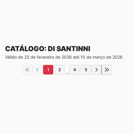
CATÁLOGO: DI SANTINNI
Válido de 23 de fevereiro de 2026 até 10 de março de 2026
1
2
4
5
...