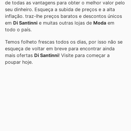
de todas as vantagens para obter o melhor valor pelo
seu dinheiro. Esqueça a subida de preços e a alta
inflação.
traz-lhe preços baratos e descontos únicos
em
Di Santinni
e muitas outras lojas de
Moda
em
todo o país.
Temos folheto frescas todos os dias, por isso não se
esqueça de voltar em breve para encontrar ainda
mais ofertas
Di Santinni
! Visite
para começar a
poupar hoje.