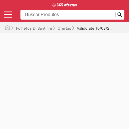
Folhetos Di Santinni
Ofertas
Válido até 10/03/2026