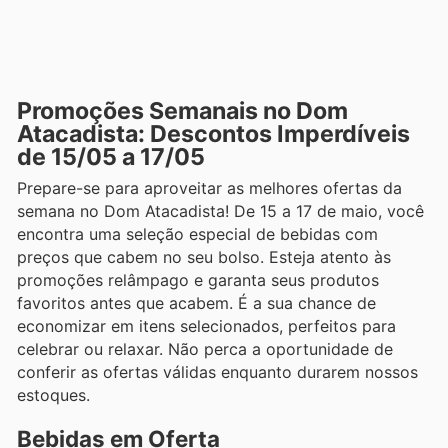
Promoções Semanais no Dom
Atacadista: Descontos Imperdíveis
de 15/05 a 17/05
Prepare-se para aproveitar as melhores ofertas da
semana no Dom Atacadista! De 15 a 17 de maio, você
encontra uma seleção especial de bebidas com
preços que cabem no seu bolso. Esteja atento às
promoções relâmpago e garanta seus produtos
favoritos antes que acabem. É a sua chance de
economizar em itens selecionados, perfeitos para
celebrar ou relaxar. Não perca a oportunidade de
conferir as ofertas válidas enquanto durarem nossos
estoques.
Bebidas em Oferta