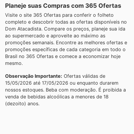
Planeje suas Compras com 365 Ofertas
Visite o site 365 Ofertas para conferir o folheto
completo e descobrir todas as ofertas disponíveis no
Dom Atacadista. Compare os preços, planeje sua ida
ao supermercado e aproveite ao máximo as
promoções semanais. Encontre as melhores ofertas e
promoções específicas de cada categoria em todo o
Brasil no 365 Ofertas e comece a economizar hoje
mesmo.
Observação Importante:
Ofertas válidas de
15/05/2026 até 17/05/2026 ou enquanto durarem
nossos estoques. Beba com moderação. É proibida a
venda de bebidas alcoólicas a menores de 18
(dezoito) anos.