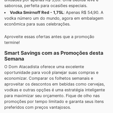
saborosa, perfeita para ocasiões especiais.
Vodka Smirnoff Red - 1,75L
: Apenas R$ 54,90. A
vodka número um do mundo, agora em embalagem
econômica para suas celebrações.
Aproveite essas ofertas antes que a promoção
termine!
Smart Savings com as Promoções desta
Semana
O Dom Atacadista oferece uma excelente
oportunidade para você planejar suas compras e
economizar. Comparar os folhetos semanais e
aproveitar os descontos em bebidas como cervejas,
vodkas e outras opções é uma estratégia inteligente
para maximizar seu orçamento. Fique de olho nas
promoções por tempo limitado e garanta seus itens
preferidos com preços vantajosos.