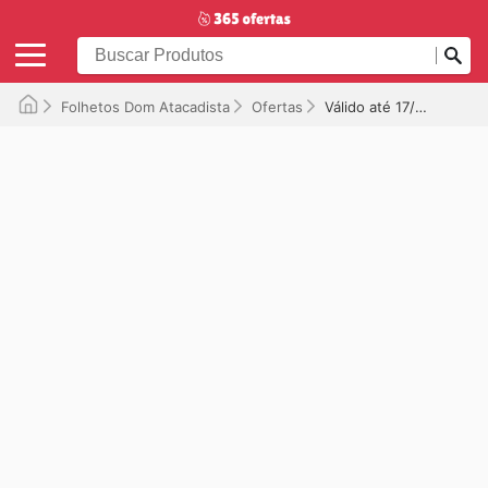
Folhetos Dom Atacadista
Ofertas
Válido até 17/05/2026