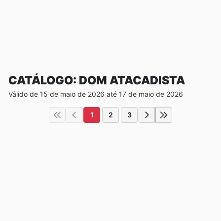
CATÁLOGO: DOM ATACADISTA
Válido de 15 de maio de 2026 até 17 de maio de 2026
1
2
3