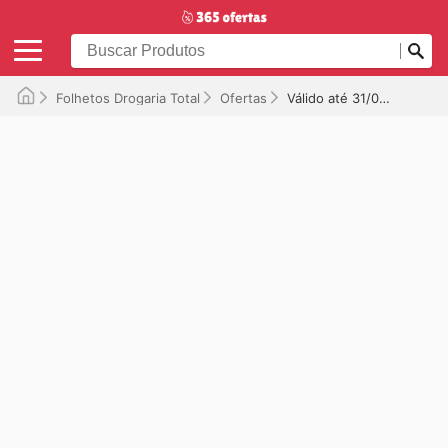
Folhetos Drogaria Total
Ofertas
Válido até 31/05/2025