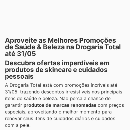
Aproveite as Melhores Promoções
de Saúde & Beleza na Drogaria Total
até 31/05
Descubra ofertas imperdíveis em
produtos de skincare e cuidados
pessoais
A Drogaria Total está com promoções incríveis até
31/05, trazendo descontos irresistíveis nos principais
itens de saúde e beleza. Não perca a chance de
garantir
produtos de marcas renomadas
com preços
especiais, aproveitando o melhor momento para
renovar seus itens de cuidados diários e cuidados
com a pele.