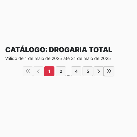
CATÁLOGO: DROGARIA TOTAL
Válido de 1 de maio de 2025 até 31 de maio de 2025
1
2
4
5
...