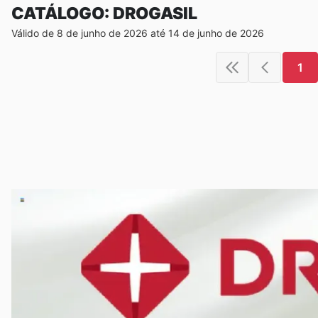
CATÁLOGO: DROGASIL
Válido de 8 de junho de 2026 até 14 de junho de 2026
1