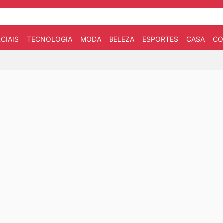
CIAIS
TECNOLOGIA
MODA
BELEZA
ESPORTES
CASA
CO