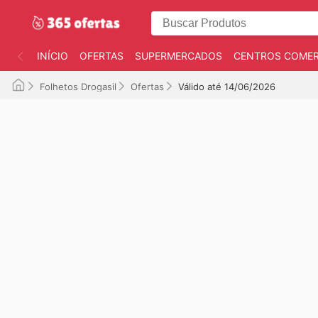
INÍCIO
OFERTAS
SUPERMERCADOS
CENTROS COMER
Folhetos Drogasil
Ofertas
Válido até 14/06/2026