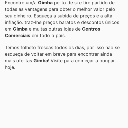
Encontre um/a
Gimba
perto de si e tire partido de
todas as vantagens para obter o melhor valor pelo
seu dinheiro. Esqueça a subida de preços e a alta
inflação.
traz-lhe preços baratos e descontos únicos
em
Gimba
e muitas outras lojas de
Centros
Comerciais
em todo o país.
Temos folheto frescas todos os dias, por isso não se
esqueça de voltar em breve para encontrar ainda
mais ofertas
Gimba
! Visite
para começar a poupar
hoje.