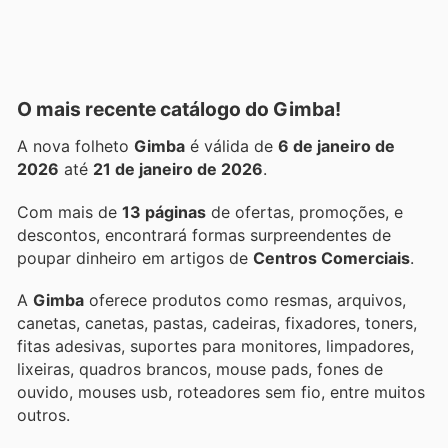
O mais recente catálogo do Gimba!
A nova folheto
Gimba
é válida de
6 de janeiro de
2026
até
21 de janeiro de 2026
.
Com mais de
13 páginas
de ofertas, promoções, e
descontos, encontrará formas surpreendentes de
poupar dinheiro em artigos de
Centros Comerciais
.
A
Gimba
oferece produtos como resmas, arquivos,
canetas, canetas, pastas, cadeiras, fixadores, toners,
fitas adesivas, suportes para monitores, limpadores,
lixeiras, quadros brancos, mouse pads, fones de
ouvido, mouses usb, roteadores sem fio, entre muitos
outros.