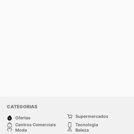
CATEGORIAS
Supermercados
Ofertas
Centros Comerciais
Tecnologia
Moda
Beleza