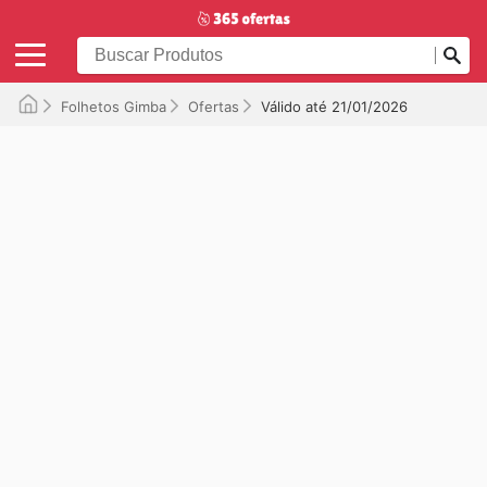
Folhetos Gimba
Ofertas
Válido até 21/01/2026