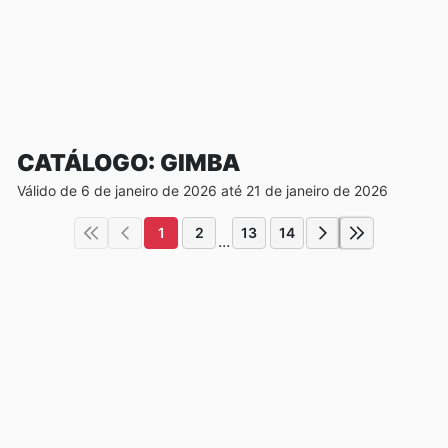
CATÁLOGO: GIMBA
Válido de 6 de janeiro de 2026 até 21 de janeiro de 2026
1
2
13
14
...