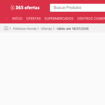
INÍCIO
OFERTAS
SUPERMERCADOS
CENTROS COMER
Folhetos Honda
Ofertas
Válido até 18/07/2026