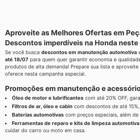
Aproveite as Melhores Ofertas em Peç
Descontos imperdíveis na Honda neste
Se você busca
descontos em manutenção automotiva
até 18/07
para quem quer garantir economia e qualidade
produtos de alta demanda! Prepare sua lista e aproveite
oferece nesta campanha especial.
Promoções em manutenção e acessórios
Óleo de motor e lubrificantes
com até 20% OFF, garan
Filtros de ar, óleo e cabin
com descontos de até 15%, 
Baterias automotivas
com preços especiais, além de 
Ferramentas de reparo e kits de limpeza automotiva
cuidar do carro ou moto em casa.