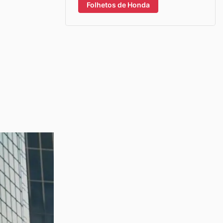
Folhetos de Honda