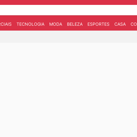
CIAIS
TECNOLOGIA
MODA
BELEZA
ESPORTES
CASA
CO