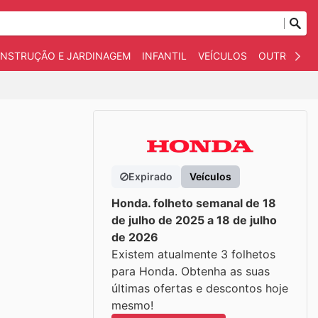
NSTRUÇÃO E JARDINAGEM
INFANTIL
VEÍCULOS
OUTROS
Expirado
Veículos
Honda. folheto semanal de 18
de julho de 2025 a 18 de julho
de 2026
Existem atualmente 3 folhetos
para Honda. Obtenha as suas
últimas ofertas e descontos hoje
mesmo!