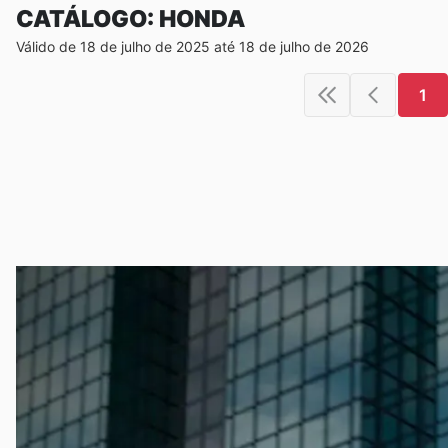
CATÁLOGO: HONDA
Válido de 18 de julho de 2025 até 18 de julho de 2026
1