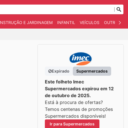
NSTRUÇÃO E JARDINAGEM
INFANTIL
VEÍCULOS
OUTROS
Expirado
Supermercados
Este folheto Imec
Supermercados expirou em 12
de outubro de 2025.
Está à procura de ofertas?
Temos centenas de promoções
Supermercados disponíveis!
Ir para Supermercados