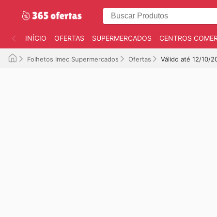
INÍCIO
OFERTAS
SUPERMERCADOS
CENTROS COMER
Folhetos Imec Supermercados
Ofertas
Válido até 12/10/2