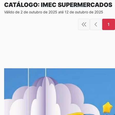
CATÁLOGO: IMEC SUPERMERCADOS
Válido de 2 de outubro de 2025 até 12 de outubro de 2025
1