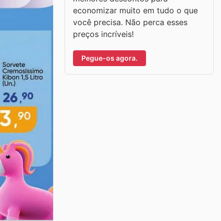
economizar muito em tudo o que
você precisa. Não perca esses
preços incríveis!
Pegue-os agora.