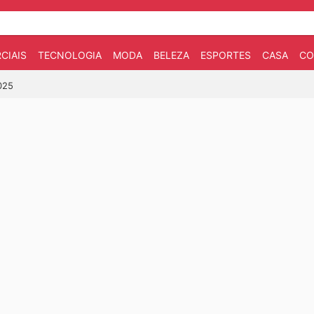
CIAIS
TECNOLOGIA
MODA
BELEZA
ESPORTES
CASA
CO
025