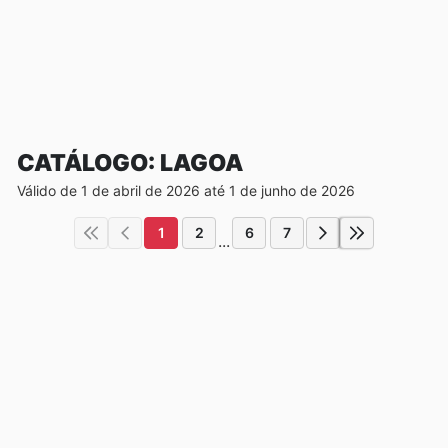
CATÁLOGO: LAGOA
Válido de 1 de abril de 2026 até 1 de junho de 2026
1
2
6
7
...