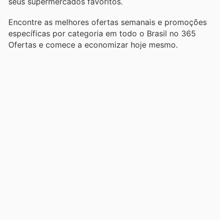
seus supermercados favoritos.
Encontre as melhores ofertas semanais e promoções
específicas por categoria em todo o Brasil no 365
Ofertas e comece a economizar hoje mesmo.