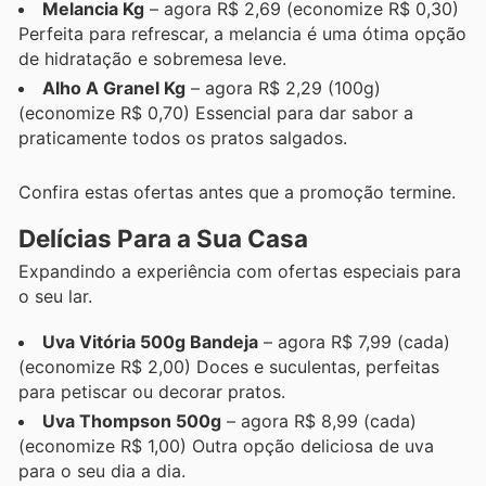
Melancia Kg
– agora R$ 2,69 (economize R$ 0,30)
Perfeita para refrescar, a melancia é uma ótima opção
de hidratação e sobremesa leve.
Alho A Granel Kg
– agora R$ 2,29 (100g)
(economize R$ 0,70) Essencial para dar sabor a
praticamente todos os pratos salgados.
Confira estas ofertas antes que a promoção termine.
Delícias Para a Sua Casa
Expandindo a experiência com ofertas especiais para
o seu lar.
Uva Vitória 500g Bandeja
– agora R$ 7,99 (cada)
(economize R$ 2,00) Doces e suculentas, perfeitas
para petiscar ou decorar pratos.
Uva Thompson 500g
– agora R$ 8,99 (cada)
(economize R$ 1,00) Outra opção deliciosa de uva
para o seu dia a dia.