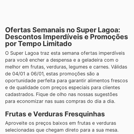
Ofertas Semanais no Super Lagoa:
Descontos Imperdíveis e Promoções
por Tempo Limitado
O Super Lagoa traz esta semana ofertas imperdíveis
para você encher a despensa e a geladeira com o
melhor em frutas, verduras, legumes e carnes. Válidas
de 04/01 a 06/01, estas promoções são a
oportunidade perfeita para garantir alimentos frescos
e de qualidade com preços especiais para clientes
cadastrados. Fique de olho nas nossas sugestões
para economizar nas suas compras do dia a dia.
Frutas e Verduras Fresquinhas
Aproveite os preços baixos em frutas e verduras
selecionadas que chegam direto para a sua mesa.