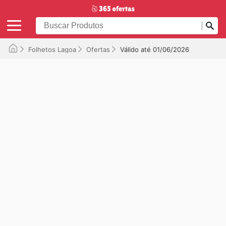
Folhetos Lagoa
Ofertas
Válido até 01/06/2026