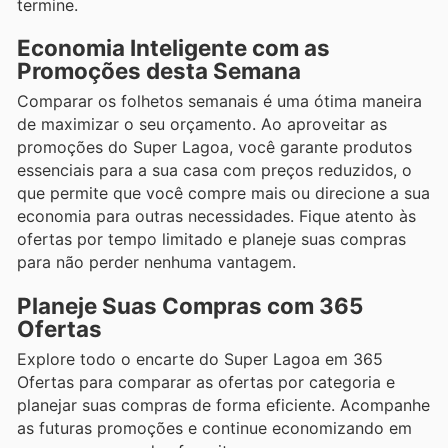
termine.
Economia Inteligente com as
Promoções desta Semana
Comparar os folhetos semanais é uma ótima maneira
de maximizar o seu orçamento. Ao aproveitar as
promoções do Super Lagoa, você garante produtos
essenciais para a sua casa com preços reduzidos, o
que permite que você compre mais ou direcione a sua
economia para outras necessidades. Fique atento às
ofertas por tempo limitado e planeje suas compras
para não perder nenhuma vantagem.
Planeje Suas Compras com 365
Ofertas
Explore todo o encarte do Super Lagoa em 365
Ofertas para comparar as ofertas por categoria e
planejar suas compras de forma eficiente. Acompanhe
as futuras promoções e continue economizando em