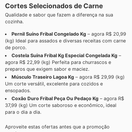
Cortes Selecionados de Carne
Qualidade e sabor que fazem a diferença na sua
cozinha.
Pernil Suíno Fribal Congelado Kg
– agora R$ 20,99
(kg) Ideal para assados e diversas receitas com carne
de porco.
Costela Suína Fribal Kg Especial Congelada Kg
–
agora R$ 22,99 (kg) Perfeita para churrascos e
preparos que exigem sabor e maciez.
Músculo Traseiro Lagoa Kg
– agora R$ 29,99 (kg)
Um corte versátil, excelente para cozidos e
ensopados.
Coxão Duro Fribal Peça Ou Pedaço Kg
– agora R$
37,99 (kg) Um corte saboroso e econômico, ideal
para o dia a dia.
Aproveite estas ofertas antes que a promoção