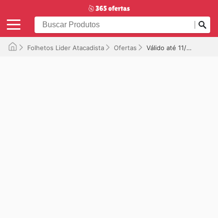
Folhetos Lider Atacadista
Ofertas
Válido até 11/05/2025