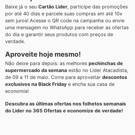
Baixe já o seu
Cartão Lider
, participe das promoções
por até 40 dias e parcele suas compras em até 10x
sem juros! Acesse o QR code na campanha ou envie
uma mensagem no WhatsApp para receber as ofertas
do dia e garantir seus produtos com preços de
verdade.
Aproveite hoje mesmo!
Não deixe para depois: as melhores
pechinchas de
supermercado da semana
estão no Lider Atacadista,
de 09 a 11 de maio. Corre para aproveitar
descontos
exclusivos na Black Friday
e encha sua casa de
economia!
Descubra as últimas ofertas nos folhetos semanais
do Lider no 365 Ofertas e economize de verdade!