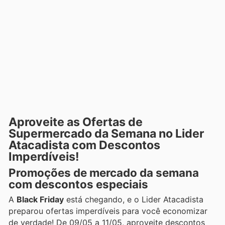
Aproveite as Ofertas de
Supermercado da Semana no Lider
Atacadista com Descontos
Imperdíveis!
Promoções de mercado da semana
com descontos especiais
A
Black Friday
está chegando, e o Lider Atacadista
preparou ofertas imperdíveis para você economizar
de verdade! De 09/05 a 11/05, aproveite descontos