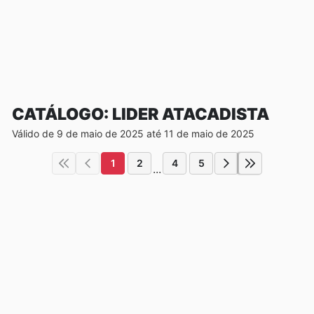
CATÁLOGO: LIDER ATACADISTA
Válido de 9 de maio de 2025 até 11 de maio de 2025
1
2
4
5
...