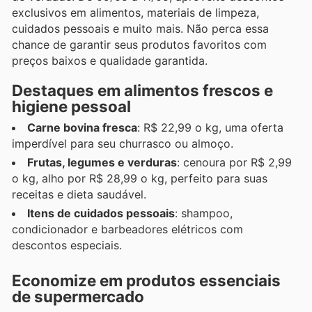
exclusivos em alimentos, materiais de limpeza,
cuidados pessoais e muito mais. Não perca essa
chance de garantir seus produtos favoritos com
preços baixos e qualidade garantida.
Destaques em alimentos frescos e
higiene pessoal
Carne bovina fresca
: R$ 22,99 o kg, uma oferta
imperdível para seu churrasco ou almoço.
Frutas, legumes e verduras
: cenoura por R$ 2,99
o kg, alho por R$ 28,99 o kg, perfeito para suas
receitas e dieta saudável.
Itens de cuidados pessoais
: shampoo,
condicionador e barbeadores elétricos com
descontos especiais.
Economize em produtos essenciais
de supermercado