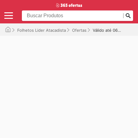
Folhetos Lider Atacadista
Ofertas
Válido até 06/11/2025