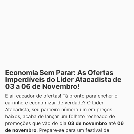
Economia Sem Parar: As Ofertas
Imperdíveis do Lider Atacadista de
03 a 06 de Novembro!
E aí, caçador de ofertas! Tá pronto para encher o
carrinho e economizar de verdade? O Lider
Atacadista, seu parceiro número um em preços
baixos, acaba de lançar um folheto recheado de
promoções que vão do dia
03 de novembro
até
06
de novembro
. Prepare-se para um festival de