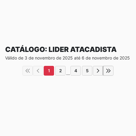
CATÁLOGO: LIDER ATACADISTA
Válido de 3 de novembro de 2025 até 6 de novembro de 2025
1
2
4
5
...