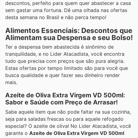
descontos, perfeito para quem quer abastecer a casa
sem gastar uma fortuna. Dê uma olhada nas ofertas
desta semana no Brasil e não perca tempo!
Alimentos Essenciais: Descontos que
Alimentam sua Despensa e seu Bolso!
Ter a despensa bem abastecida é sinônimo de
tranquilidade, e no Lider Atacadista, você encontra
tudo que precisa com preços que são pura alegria.
Estas ofertas por tempo limitado são para você que
busca qualidade e quer fazer seu dinheiro render
mais.
Azeite de Oliva Extra Virgem VD 500ml:
Sabor e Saúde com Preço de Arrasar!
Sabe aquele item que não pode faltar na sua cozinha,
seja para saladas frescas ou para aquele refogado
especial? O azeite de oliva! No Lider Atacadista, você
garante o
Azeite de Oliva Extra Virgem VD 500ml