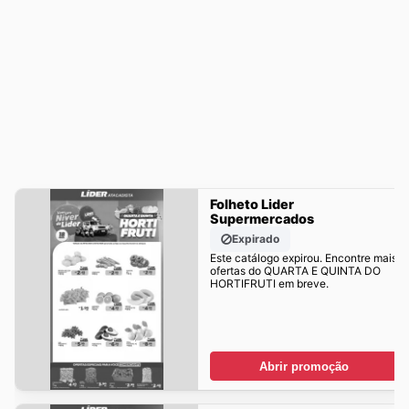
Folheto Lider
Supermercados
Expirado
Este catálogo expirou. Encontre mais
ofertas do QUARTA E QUINTA DO
HORTIFRUTI em breve.
Abrir promoção