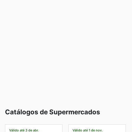
Catálogos de Supermercados
Válido até 3 de abr.
Válido até 1 de nov.