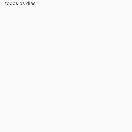
todos os dias.