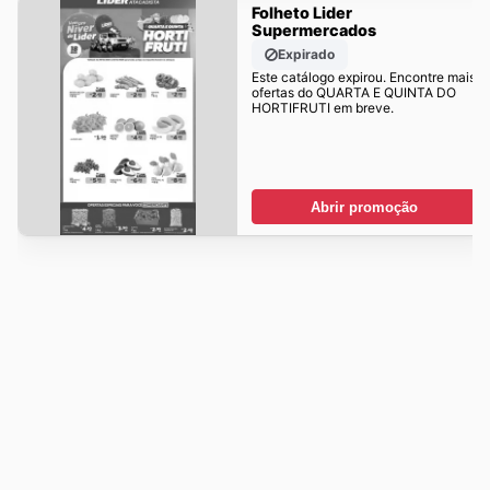
Folheto Lider
Supermercados
Expirado
Este catálogo expirou. Encontre mais
ofertas do QUARTA E QUINTA DO
HORTIFRUTI em breve.
Abrir promoção