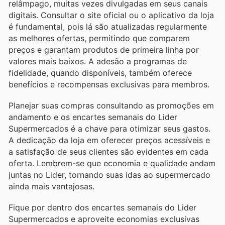
relâmpago, muitas vezes divulgadas em seus canais
digitais. Consultar o site oficial ou o aplicativo da loja
é fundamental, pois lá são atualizadas regularmente
as melhores ofertas, permitindo que comparem
preços e garantam produtos de primeira linha por
valores mais baixos. A adesão a programas de
fidelidade, quando disponíveis, também oferece
benefícios e recompensas exclusivas para membros.
Planejar suas compras consultando as promoções em
andamento e os encartes semanais do Lider
Supermercados é a chave para otimizar seus gastos.
A dedicação da loja em oferecer preços acessíveis e
a satisfação de seus clientes são evidentes em cada
oferta. Lembrem-se que economia e qualidade andam
juntas no Lider, tornando suas idas ao supermercado
ainda mais vantajosas.
Fique por dentro dos encartes semanais do Lider
Supermercados e aproveite economias exclusivas