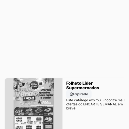
Folheto Lider
Supermercados
Expirado
Este catálogo expirou. Encontre mais
ofertas do ENCARTE SEMANAL em
breve.