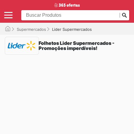
Supermercados
Lider Supermercados
Folhetos Lider Supermercados -
Promoções imperdíveis!