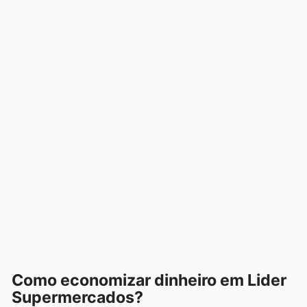
Como economizar dinheiro em Lider
Supermercados?