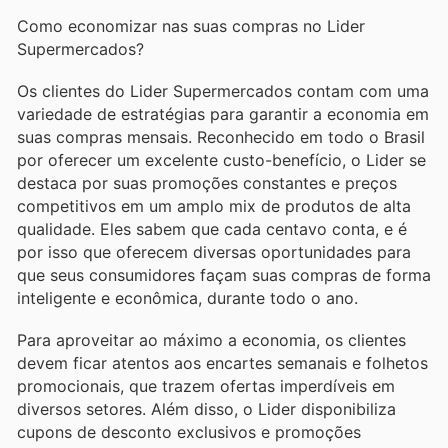
Como economizar nas suas compras no Lider
Supermercados?
Os clientes do Lider Supermercados contam com uma
variedade de estratégias para garantir a economia em
suas compras mensais. Reconhecido em todo o Brasil
por oferecer um excelente custo-benefício, o Lider se
destaca por suas promoções constantes e preços
competitivos em um amplo mix de produtos de alta
qualidade. Eles sabem que cada centavo conta, e é
por isso que oferecem diversas oportunidades para
que seus consumidores façam suas compras de forma
inteligente e econômica, durante todo o ano.
Para aproveitar ao máximo a economia, os clientes
devem ficar atentos aos encartes semanais e folhetos
promocionais, que trazem ofertas imperdíveis em
diversos setores. Além disso, o Lider disponibiliza
cupons de desconto exclusivos e promoções