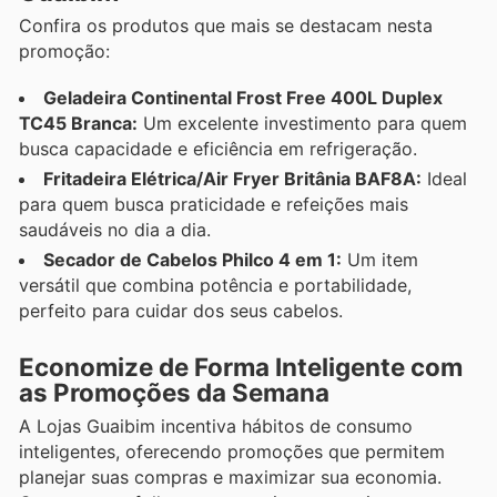
Confira os produtos que mais se destacam nesta
promoção:
Geladeira Continental Frost Free 400L Duplex
TC45 Branca:
Um excelente investimento para quem
busca capacidade e eficiência em refrigeração.
Fritadeira Elétrica/Air Fryer Britânia BAF8A:
Ideal
para quem busca praticidade e refeições mais
saudáveis no dia a dia.
Secador de Cabelos Philco 4 em 1:
Um item
versátil que combina potência e portabilidade,
perfeito para cuidar dos seus cabelos.
Economize de Forma Inteligente com
as Promoções da Semana
A Lojas Guaibim incentiva hábitos de consumo
inteligentes, oferecendo promoções que permitem
planejar suas compras e maximizar sua economia.