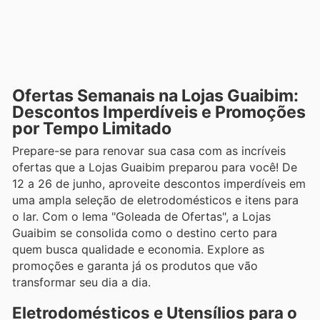
Ofertas Semanais na Lojas Guaibim:
Descontos Imperdíveis e Promoções
por Tempo Limitado
Prepare-se para renovar sua casa com as incríveis
ofertas que a Lojas Guaibim preparou para você! De
12 a 26 de junho, aproveite descontos imperdíveis em
uma ampla seleção de eletrodomésticos e itens para
o lar. Com o lema "Goleada de Ofertas", a Lojas
Guaibim se consolida como o destino certo para
quem busca qualidade e economia. Explore as
promoções e garanta já os produtos que vão
transformar seu dia a dia.
Eletrodomésticos e Utensílios para o