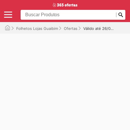
Folhetos Lojas Guaibim
Ofertas
Válido até 26/06/2026