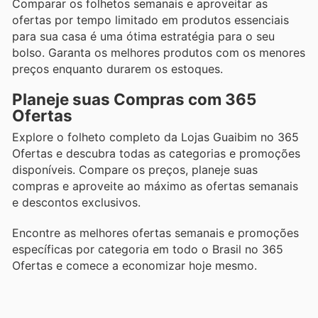
Comparar os folhetos semanais e aproveitar as
ofertas por tempo limitado em produtos essenciais
para sua casa é uma ótima estratégia para o seu
bolso. Garanta os melhores produtos com os menores
preços enquanto durarem os estoques.
Planeje suas Compras com 365
Ofertas
Explore o folheto completo da Lojas Guaibim no 365
Ofertas e descubra todas as categorias e promoções
disponíveis. Compare os preços, planeje suas
compras e aproveite ao máximo as ofertas semanais
e descontos exclusivos.
Encontre as melhores ofertas semanais e promoções
específicas por categoria em todo o Brasil no 365
Ofertas e comece a economizar hoje mesmo.