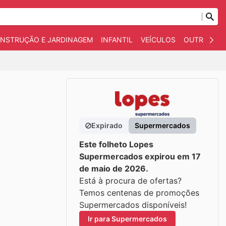
NSTRUÇÃO E JARDINAGEM
INFANTIL
VEÍCULOS
OUTROS
Expirado
Supermercados
Este folheto Lopes
Supermercados expirou em 17
de maio de 2026.
Está à procura de ofertas?
Temos centenas de promoções
Supermercados disponíveis!
Ir para Supermercados