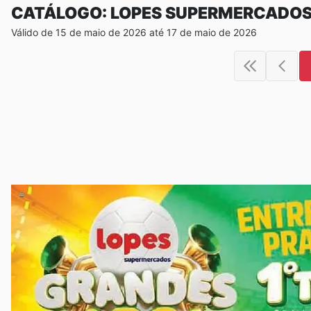
CATÁLOGO: LOPES SUPERMERCADO
Válido de 15 de maio de 2026 até 17 de maio de 2026