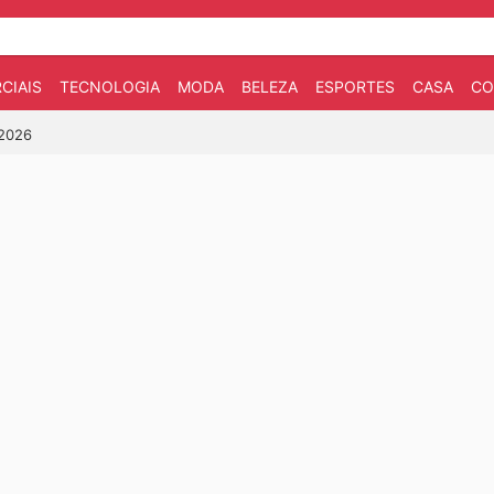
CIAIS
TECNOLOGIA
MODA
BELEZA
ESPORTES
CASA
CO
/2026