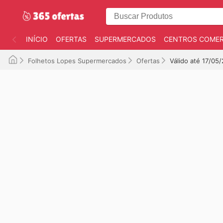
INÍCIO
OFERTAS
SUPERMERCADOS
CENTROS COMER
Folhetos Lopes Supermercados
Ofertas
Válido até 17/05