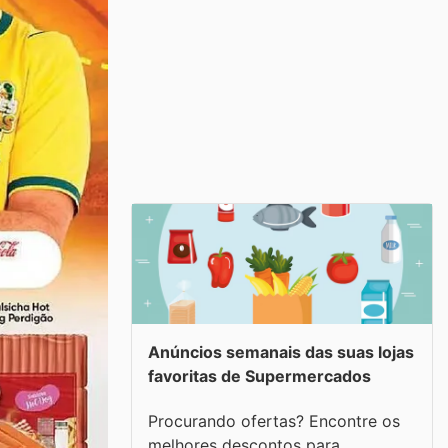
Anúncios semanais das suas lojas
favoritas de Supermercados
Procurando ofertas? Encontre os
melhores descontos para