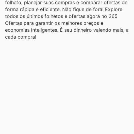
folheto, planejar suas compras e comparar ofertas de
forma rápida e eficiente. Não fique de fora! Explore
todos os últimos folhetos e ofertas agora no 365
Ofertas para garantir os melhores preços e
economias inteligentes. É seu dinheiro valendo mais, a
cada compra!