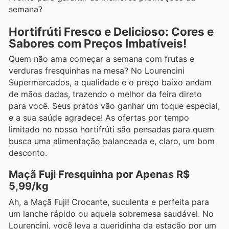
semana?
Hortifrúti Fresco e Delicioso: Cores e
Sabores com Preços Imbatíveis!
Quem não ama começar a semana com frutas e
verduras fresquinhas na mesa? No Lourencini
Supermercados, a qualidade e o preço baixo andam
de mãos dadas, trazendo o melhor da feira direto
para você. Seus pratos vão ganhar um toque especial,
e a sua saúde agradece! As ofertas por tempo
limitado no nosso hortifrúti são pensadas para quem
busca uma alimentação balanceada e, claro, um bom
desconto.
Maçã Fuji Fresquinha por Apenas R$
5,99/kg
Ah, a Maçã Fuji! Crocante, suculenta e perfeita para
um lanche rápido ou aquela sobremesa saudável. No
Lourencini, você leva a queridinha da estação por um