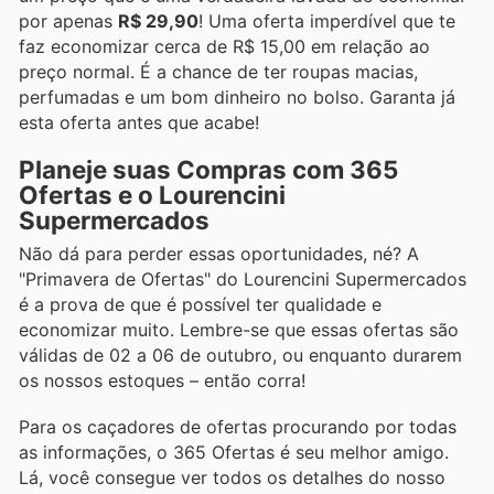
por apenas
R$ 29,90
! Uma oferta imperdível que te
faz economizar cerca de R$ 15,00 em relação ao
preço normal. É a chance de ter roupas macias,
perfumadas e um bom dinheiro no bolso. Garanta já
esta oferta antes que acabe!
Planeje suas Compras com 365
Ofertas e o Lourencini
Supermercados
Não dá para perder essas oportunidades, né? A
"Primavera de Ofertas" do Lourencini Supermercados
é a prova de que é possível ter qualidade e
economizar muito. Lembre-se que essas ofertas são
válidas de 02 a 06 de outubro, ou enquanto durarem
os nossos estoques – então corra!
Para os caçadores de ofertas procurando por todas
as informações, o 365 Ofertas é seu melhor amigo.
Lá, você consegue ver todos os detalhes do nosso