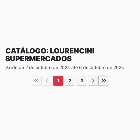
CATÁLOGO: LOURENCINI
SUPERMERCADOS
Válido de 2 de outubro de 2025 até 6 de outubro de 2025
1
2
3