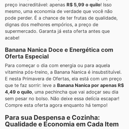
preço inacreditável: apenas
R$ 5,99 o quilo
! Isso
mesmo, uma economia de verdade que você não
pode perder. É a chance de ter frutas de qualidade,
dignas dos melhores empórios, a preço de
supermercado. Garanta já esta oferta antes que
acabe!
Banana Nanica Doce e Energética com
Oferta Especial
Para começar o dia com energia ou para aquela
vitamina pós-treino, a Banana Nanica é insubstituível.
E nesta Primavera de Ofertas, ela está com um preço
que te faz sorrir: leve a
Banana Nanica por apenas R$
4,49 o quilo
, uma pechincha que vai adoçar seu dia
sem pesar no bolso. Não deixe essa delícia escapar!
Compre esta oferta agora enquanto há tempo!
Para sua Despensa e Cozinha:
Qualidade e Economia em Cada Item