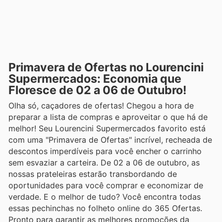
Primavera de Ofertas no Lourencini
Supermercados: Economia que
Floresce de 02 a 06 de Outubro!
Olha só, caçadores de ofertas! Chegou a hora de
preparar a lista de compras e aproveitar o que há de
melhor! Seu Lourencini Supermercados favorito está
com uma "Primavera de Ofertas" incrível, recheada de
descontos imperdíveis para você encher o carrinho
sem esvaziar a carteira. De 02 a 06 de outubro, as
nossas prateleiras estarão transbordando de
oportunidades para você comprar e economizar de
verdade. E o melhor de tudo? Você encontra todas
essas pechinchas no folheto online do 365 Ofertas.
Pronto para garantir as melhores promoções da