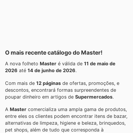
O mais recente catálogo do Master!
A nova folheto
Master
é válida de
11 de maio de
2026
até
14 de junho de 2026
.
Com mais de
12 páginas
de ofertas, promoções, e
descontos, encontrará formas surpreendentes de
poupar dinheiro em artigos de
Supermercados
.
A
Master
comercializa uma ampla gama de produtos,
entre eles os clientes podem encontrar itens de bazar,
alternativas de limpeza, higiene e beleza, brinquedos,
pet shops, além de tudo que corresponda à