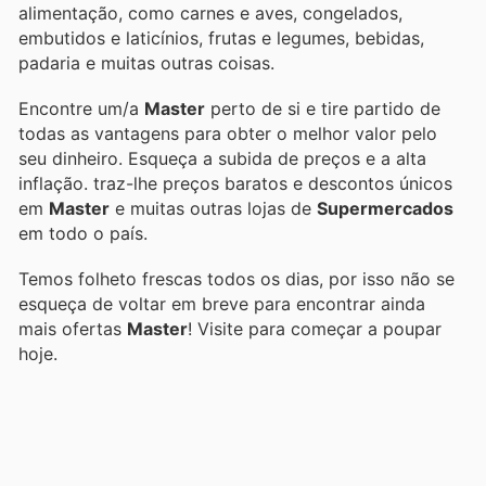
alimentação, como carnes e aves, congelados,
embutidos e laticínios, frutas e legumes, bebidas,
padaria e muitas outras coisas.
Encontre um/a
Master
perto de si e tire partido de
todas as vantagens para obter o melhor valor pelo
seu dinheiro. Esqueça a subida de preços e a alta
inflação.
traz-lhe preços baratos e descontos únicos
em
Master
e muitas outras lojas de
Supermercados
em todo o país.
Temos folheto frescas todos os dias, por isso não se
esqueça de voltar em breve para encontrar ainda
mais ofertas
Master
! Visite
para começar a poupar
hoje.