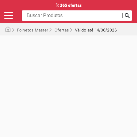
Folhetos Master
Ofertas
Válido até 14/06/2026