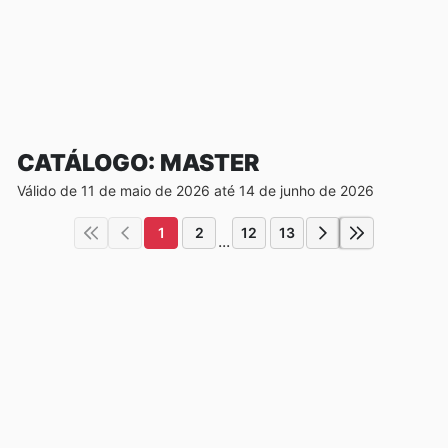
CATÁLOGO: MASTER
Válido de 11 de maio de 2026 até 14 de junho de 2026
1
2
12
13
...