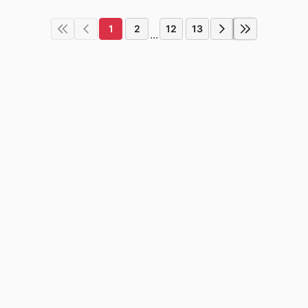
1
2
12
13
...