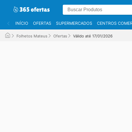
INÍCIO
OFERTAS
SUPERMERCADOS
CENTROS COMER
Folhetos Mateus
Ofertas
Válido até 17/01/2026