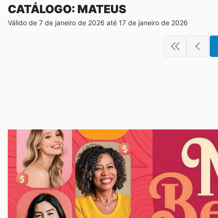
CATÁLOGO: MATEUS
Válido de 7 de janeiro de 2026 até 17 de janeiro de 2026