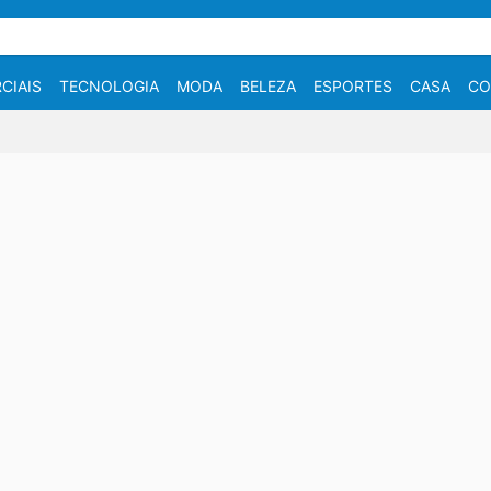
CIAIS
TECNOLOGIA
MODA
BELEZA
ESPORTES
CASA
CO