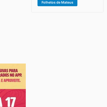
Folhetos de Mateus