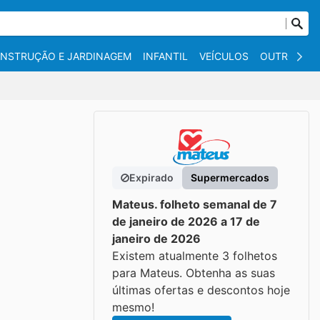
NSTRUÇÃO E JARDINAGEM
INFANTIL
VEÍCULOS
OUTROS
Expirado
Supermercados
Mateus. folheto semanal de 7
de janeiro de 2026 a 17 de
janeiro de 2026
Existem atualmente 3 folhetos
para Mateus. Obtenha as suas
últimas ofertas e descontos hoje
mesmo!