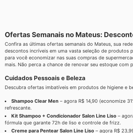
Ofertas Semanais no Mateus: Descont
Confira as últimas ofertas semanais do Mateus, sua rede 
descontos incríveis em uma vasta seleção de produtos p
para você economizar nas suas compras de supermercado
mais. Não perca a chance de renovar seu estoque com p
Cuidados Pessoais e Beleza
Descubra ofertas imbatíveis em produtos de higiene e bel
Shampoo Clear Men
– agora R$ 14,90 (economize 31%
refrescante.
Kit Shampoo + Condicionador Salon Line Liso
– agor
fórmula que garante 72h de liso e controle de frizz.
Creme para Pentear Salon Line Liso
– agora R$ 23,99