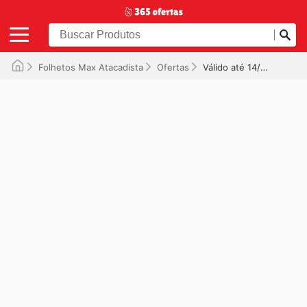
Folhetos Max Atacadista
Ofertas
Válido até 14/09/2025