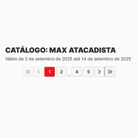
CATÁLOGO: MAX ATACADISTA
Válido de 2 de setembro de 2025 até 14 de setembro de 2025
1
2
4
5
...