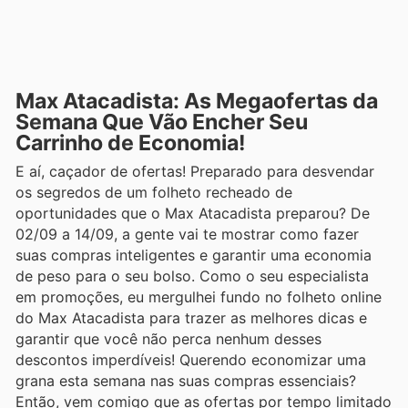
Max Atacadista: As Megaofertas da
Semana Que Vão Encher Seu
Carrinho de Economia!
E aí, caçador de ofertas! Preparado para desvendar
os segredos de um folheto recheado de
oportunidades que o Max Atacadista preparou? De
02/09 a 14/09, a gente vai te mostrar como fazer
suas compras inteligentes e garantir uma economia
de peso para o seu bolso. Como o seu especialista
em promoções, eu mergulhei fundo no folheto online
do Max Atacadista para trazer as melhores dicas e
garantir que você não perca nenhum desses
descontos imperdíveis! Querendo economizar uma
grana esta semana nas suas compras essenciais?
Então, vem comigo que as ofertas por tempo limitado