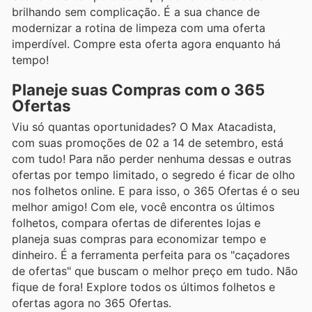
brilhando sem complicação. É a sua chance de
modernizar a rotina de limpeza com uma oferta
imperdível. Compre esta oferta agora enquanto há
tempo!
Planeje suas Compras com o 365
Ofertas
Viu só quantas oportunidades? O Max Atacadista,
com suas promoções de 02 a 14 de setembro, está
com tudo! Para não perder nenhuma dessas e outras
ofertas por tempo limitado, o segredo é ficar de olho
nos folhetos online. E para isso, o 365 Ofertas é o seu
melhor amigo! Com ele, você encontra os últimos
folhetos, compara ofertas de diferentes lojas e
planeja suas compras para economizar tempo e
dinheiro. É a ferramenta perfeita para os "caçadores
de ofertas" que buscam o melhor preço em tudo. Não
fique de fora! Explore todos os últimos folhetos e
ofertas agora no 365 Ofertas.