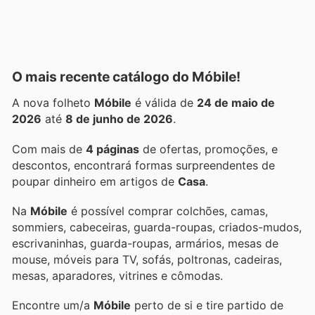
O mais recente catálogo do Móbile!
A nova folheto
Móbile
é válida de
24 de maio de
2026
até
8 de junho de 2026
.
Com mais de
4 páginas
de ofertas, promoções, e
descontos, encontrará formas surpreendentes de
poupar dinheiro em artigos de
Casa
.
Na
Móbile
é possível comprar colchões, camas,
sommiers, cabeceiras, guarda-roupas, criados-mudos,
escrivaninhas, guarda-roupas, armários, mesas de
mouse, móveis para TV, sofás, poltronas, cadeiras,
mesas, aparadores, vitrines e cômodas.
Encontre um/a
Móbile
perto de si e tire partido de