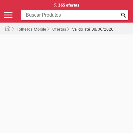
Folhetos Móbile
Ofertas
Válido até 08/06/2026