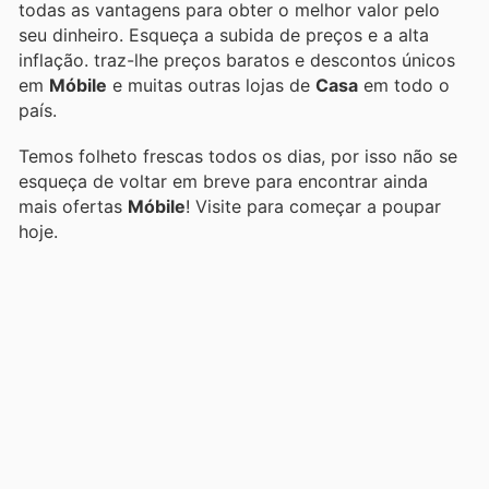
todas as vantagens para obter o melhor valor pelo
seu dinheiro. Esqueça a subida de preços e a alta
inflação.
traz-lhe preços baratos e descontos únicos
em
Móbile
e muitas outras lojas de
Casa
em todo o
país.
Temos folheto frescas todos os dias, por isso não se
esqueça de voltar em breve para encontrar ainda
mais ofertas
Móbile
! Visite
para começar a poupar
hoje.