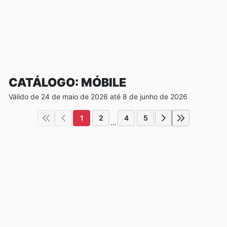
CATÁLOGO: MÓBILE
Válido de 24 de maio de 2026 até 8 de junho de 2026
1
2
4
5
...