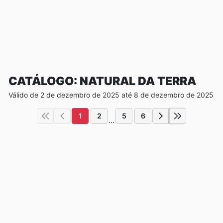
CATÁLOGO: NATURAL DA TERRA
Válido de 2 de dezembro de 2025 até 8 de dezembro de 2025
1
2
5
6
...