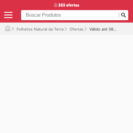
Folhetos Natural da Terra
Ofertas
Válido até 08/12/2025