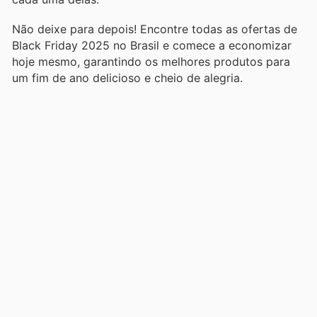
Não deixe para depois! Encontre todas as ofertas de
Black Friday 2025 no Brasil e comece a economizar
hoje mesmo, garantindo os melhores produtos para
um fim de ano delicioso e cheio de alegria.