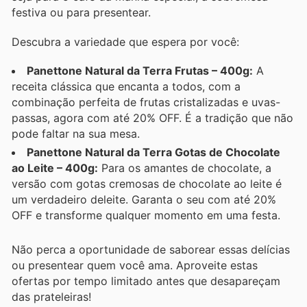
festiva ou para presentear.
Descubra a variedade que espera por você:
Panettone Natural da Terra Frutas – 400g:
A
receita clássica que encanta a todos, com a
combinação perfeita de frutas cristalizadas e uvas-
passas, agora com até 20% OFF. É a tradição que não
pode faltar na sua mesa.
Panettone Natural da Terra Gotas de Chocolate
ao Leite – 400g:
Para os amantes de chocolate, a
versão com gotas cremosas de chocolate ao leite é
um verdadeiro deleite. Garanta o seu com até 20%
OFF e transforme qualquer momento em uma festa.
Não perca a oportunidade de saborear essas delícias
ou presentear quem você ama. Aproveite estas
ofertas por tempo limitado antes que desapareçam
das prateleiras!