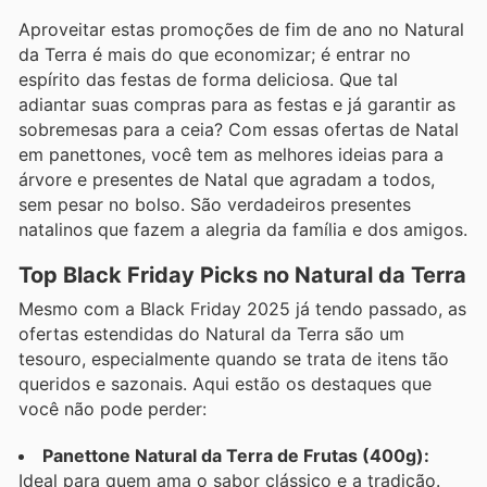
Aproveitar estas promoções de fim de ano no Natural
da Terra é mais do que economizar; é entrar no
espírito das festas de forma deliciosa. Que tal
adiantar suas compras para as festas e já garantir as
sobremesas para a ceia? Com essas ofertas de Natal
em panettones, você tem as melhores ideias para a
árvore e presentes de Natal que agradam a todos,
sem pesar no bolso. São verdadeiros presentes
natalinos que fazem a alegria da família e dos amigos.
Top Black Friday Picks no Natural da Terra
Mesmo com a Black Friday 2025 já tendo passado, as
ofertas estendidas do Natural da Terra são um
tesouro, especialmente quando se trata de itens tão
queridos e sazonais. Aqui estão os destaques que
você não pode perder:
Panettone Natural da Terra de Frutas (400g):
Ideal para quem ama o sabor clássico e a tradição.