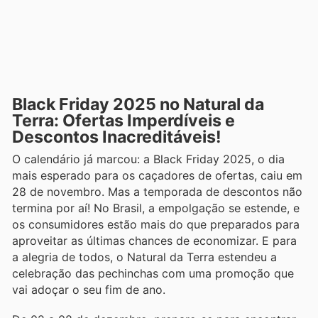
Black Friday 2025 no Natural da
Terra: Ofertas Imperdíveis e
Descontos Inacreditáveis!
O calendário já marcou: a Black Friday 2025, o dia
mais esperado para os caçadores de ofertas, caiu em
28 de novembro. Mas a temporada de descontos não
termina por aí! No Brasil, a empolgação se estende, e
os consumidores estão mais do que preparados para
aproveitar as últimas chances de economizar. E para
a alegria de todos, o Natural da Terra estendeu a
celebração das pechinchas com uma promoção que
vai adoçar o seu fim de ano.