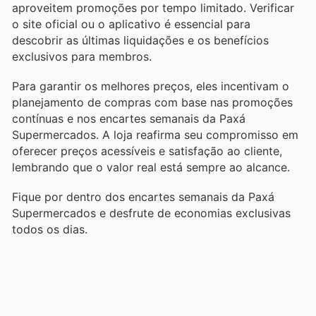
aproveitem promoções por tempo limitado. Verificar
o site oficial ou o aplicativo é essencial para
descobrir as últimas liquidações e os benefícios
exclusivos para membros.
Para garantir os melhores preços, eles incentivam o
planejamento de compras com base nas promoções
contínuas e nos encartes semanais da Paxá
Supermercados. A loja reafirma seu compromisso em
oferecer preços acessíveis e satisfação ao cliente,
lembrando que o valor real está sempre ao alcance.
Fique por dentro dos encartes semanais da Paxá
Supermercados e desfrute de economias exclusivas
todos os dias.