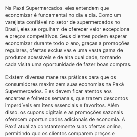
Na Paxá Supermercados, eles entendem que
economizar é fundamental no dia a dia. Como um
varejista confiável no setor de supermercados no
Brasil, eles se orgulham de oferecer valor excepcional
e preços competitivos. Seus clientes podem esperar
economizar durante todo o ano, graças a promoções
regulares, ofertas exclusivas e uma vasta gama de
produtos acessíveis e de alta qualidade, tornando
cada visita uma oportunidade de fazer boas compras.
Existem diversas maneiras práticas para que os
consumidores maximizem suas economias na Paxá
Supermercados. Eles devem ficar atentos aos
encartes e folhetos semanais, que trazem descontos
imperdíveis em itens essenciais e favoritos. Além
disso, os cupons digitais e as promoções sazonais
oferecem oportunidades adicionais de economia. A
Paxá atualiza constantemente suas ofertas online,
permitindo que os clientes comparem preços e