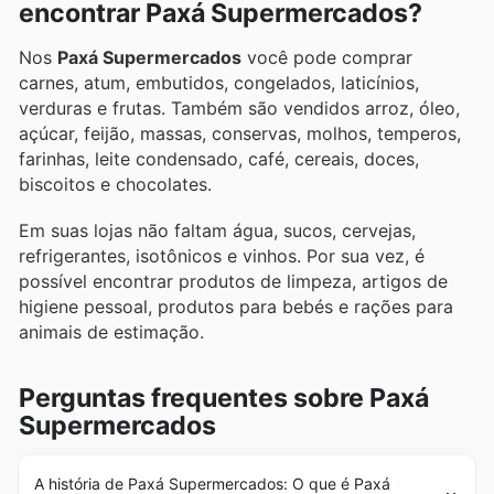
encontrar Paxá Supermercados?
Nos
Paxá Supermercados
você pode comprar
carnes, atum, embutidos, congelados, laticínios,
verduras e frutas. Também são vendidos arroz, óleo,
açúcar, feijão, massas, conservas, molhos, temperos,
farinhas, leite condensado, café, cereais, doces,
biscoitos e chocolates.
Em suas lojas não faltam água, sucos, cervejas,
refrigerantes, isotônicos e vinhos. Por sua vez, é
possível encontrar produtos de limpeza, artigos de
higiene pessoal, produtos para bebés e rações para
animais de estimação.
Perguntas frequentes sobre Paxá
Supermercados
A história de Paxá Supermercados: O que é Paxá