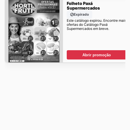
Folheto Paxá
Supermercados
Expirado
Este catálogo expirou. Encontre mais
ofertas do Catálogo Paxá
Supermercados em breve.
Abrir promoção