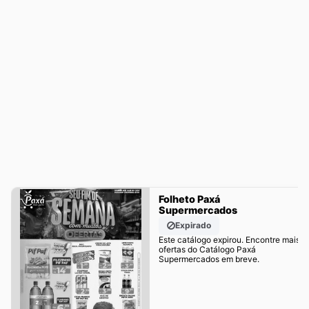
Folheto Paxá
Supermercados
Expirado
Este catálogo expirou. Encontre mais
ofertas do Catálogo Paxá
Supermercados em breve.