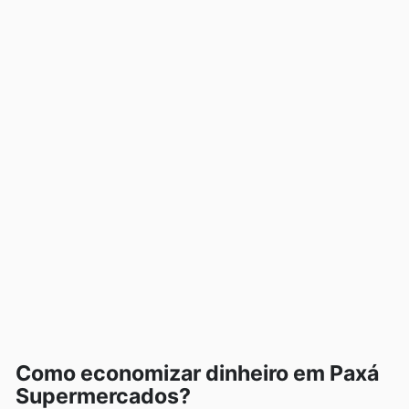
Como economizar dinheiro em Paxá
Supermercados?