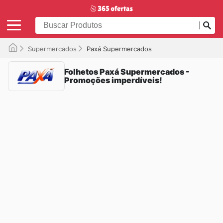
Supermercados
Paxá Supermercados
Folhetos Paxá Supermercados -
Promoções imperdíveis!