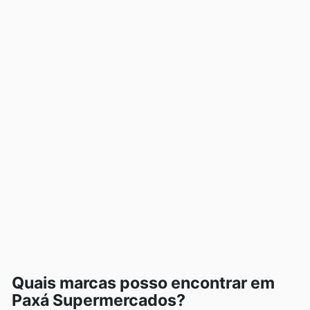
Quais marcas posso encontrar em
Paxá Supermercados?