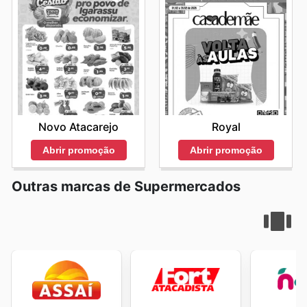
Novo Atacarejo
Royal
Abrir promoção
Abrir promoção
Outras marcas de Supermercados