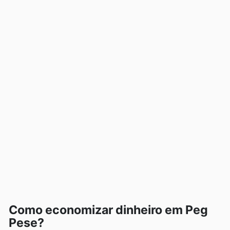
Como economizar dinheiro em Peg
Pese?