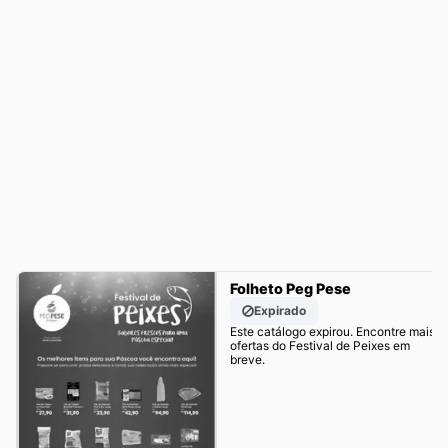
Folheto Peg Pese
Expirado
Este catálogo expirou. Encontre mais
ofertas do Festival de Peixes em
breve.