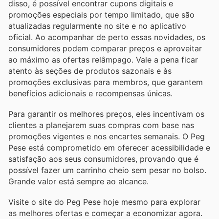
disso, é possível encontrar cupons digitais e
promoções especiais por tempo limitado, que são
atualizadas regularmente no site e no aplicativo
oficial. Ao acompanhar de perto essas novidades, os
consumidores podem comparar preços e aproveitar
ao máximo as ofertas relâmpago. Vale a pena ficar
atento às seções de produtos sazonais e às
promoções exclusivas para membros, que garantem
benefícios adicionais e recompensas únicas.
Para garantir os melhores preços, eles incentivam os
clientes a planejarem suas compras com base nas
promoções vigentes e nos encartes semanais. O Peg
Pese está comprometido em oferecer acessibilidade e
satisfação aos seus consumidores, provando que é
possível fazer um carrinho cheio sem pesar no bolso.
Grande valor está sempre ao alcance.
Visite o site do Peg Pese hoje mesmo para explorar
as melhores ofertas e começar a economizar agora.