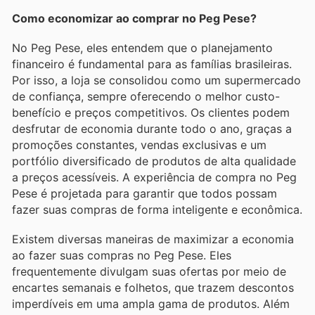
Como economizar ao comprar no Peg Pese?
No Peg Pese, eles entendem que o planejamento
financeiro é fundamental para as famílias brasileiras.
Por isso, a loja se consolidou como um supermercado
de confiança, sempre oferecendo o melhor custo-
benefício e preços competitivos. Os clientes podem
desfrutar de economia durante todo o ano, graças a
promoções constantes, vendas exclusivas e um
portfólio diversificado de produtos de alta qualidade
a preços acessíveis. A experiência de compra no Peg
Pese é projetada para garantir que todos possam
fazer suas compras de forma inteligente e econômica.
Existem diversas maneiras de maximizar a economia
ao fazer suas compras no Peg Pese. Eles
frequentemente divulgam suas ofertas por meio de
encartes semanais e folhetos, que trazem descontos
imperdíveis em uma ampla gama de produtos. Além