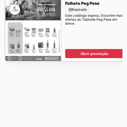
Folheto Peg Pese
Expirado
Este catálogo expirou. Encontre mais
ofertas do Tabloide Peg Pese em
breve.
Abrir promoção