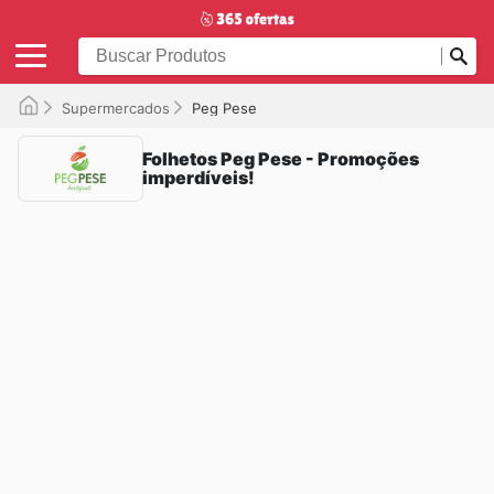
Supermercados
Peg Pese
Folhetos Peg Pese - Promoções
imperdíveis!