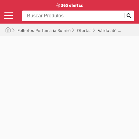
Folhetos Perfumaria Sumirê
Ofertas
Válido até 29/07/2025