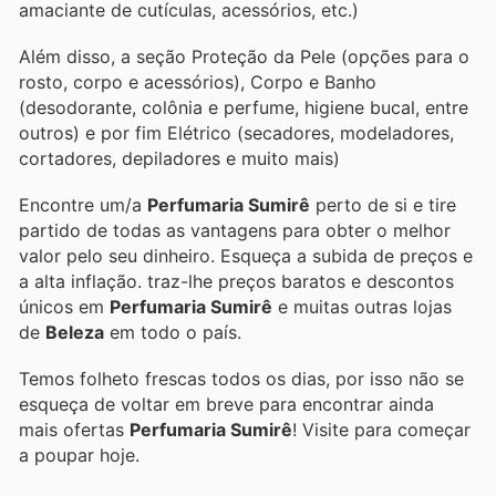
amaciante de cutículas, acessórios, etc.)
Além disso, a seção Proteção da Pele (opções para o
rosto, corpo e acessórios), Corpo e Banho
(desodorante, colônia e perfume, higiene bucal, entre
outros) e por fim Elétrico (secadores, modeladores,
cortadores, depiladores e muito mais)
Encontre um/a
Perfumaria Sumirê
perto de si e tire
partido de todas as vantagens para obter o melhor
valor pelo seu dinheiro. Esqueça a subida de preços e
a alta inflação.
traz-lhe preços baratos e descontos
únicos em
Perfumaria Sumirê
e muitas outras lojas
de
Beleza
em todo o país.
Temos folheto frescas todos os dias, por isso não se
esqueça de voltar em breve para encontrar ainda
mais ofertas
Perfumaria Sumirê
! Visite
para começar
a poupar hoje.