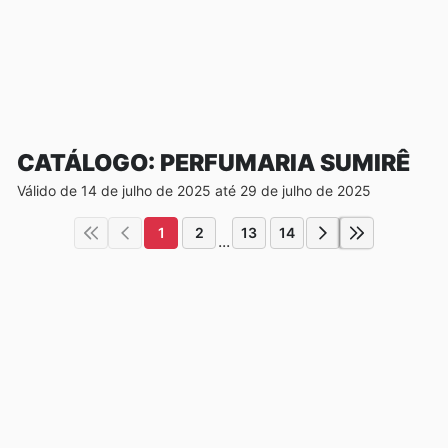
CATÁLOGO: PERFUMARIA SUMIRÊ
Válido de 14 de julho de 2025 até 29 de julho de 2025
1
2
13
14
...