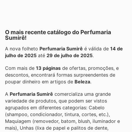
O mais recente catálogo do Perfumaria
Sumirê!
A nova folheto
Perfumaria Sumirê
é válida de
14 de
julho de 2025
até
29 de julho de 2025
.
Com mais de
13 páginas
de ofertas, promoções, e
descontos, encontrará formas surpreendentes de
poupar dinheiro em artigos de
Beleza
.
A
Perfumaria Sumirê
comercializa uma grande
variedade de produtos, que podem ser vistos
agrupados em diferentes categorias: Cabelo
(shampoo, condicionador, tintura, cortes, etc.),
Maquiagem (removedor, batom, blush, iluminador e
mais), Unhas (lixa de papel e palitos de dente,