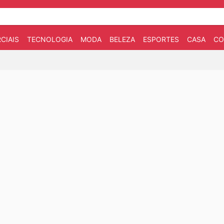
CIAIS
TECNOLOGIA
MODA
BELEZA
ESPORTES
CASA
CO