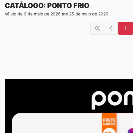
CATÁLOGO: PONTO FRIO
Válido de 6 de maio de 2026 até 25 de maio de 2026
1