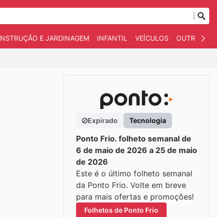
NSTRUÇÃO E JARDINAGEM
INFANTIL
VEÍCULOS
OUTROS
Expirado
Tecnologia
Ponto Frio. folheto semanal de
6 de maio de 2026 a 25 de maio
de 2026
Este é o último folheto semanal
da Ponto Frio. Volte em breve
para mais ofertas e promoções!
Folhetos de Ponto Frio