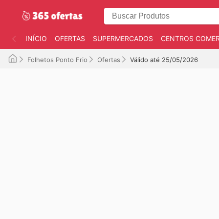
INÍCIO
OFERTAS
SUPERMERCADOS
CENTROS COMER
Folhetos Ponto Frio
Ofertas
Válido até 25/05/2026