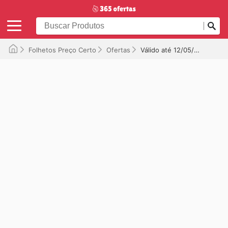
Folhetos Preço Certo
Ofertas
Válido até 12/05/2025