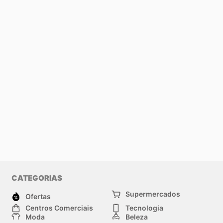
CATEGORIAS
Supermercados
Ofertas
Centros Comerciais
Tecnologia
Moda
Beleza