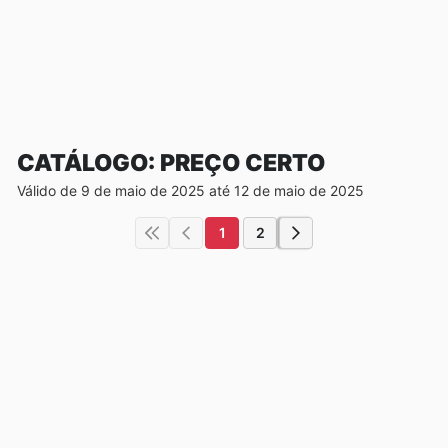
CATÁLOGO: PREÇO CERTO
Válido de 9 de maio de 2025 até 12 de maio de 2025
1
2