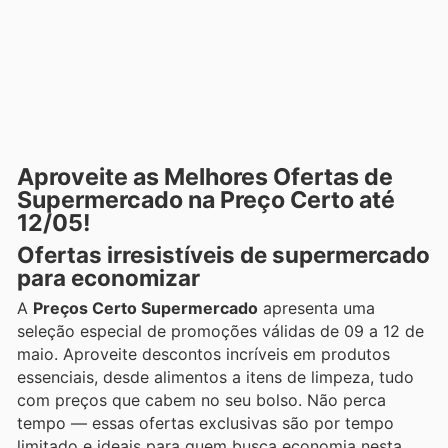
Aproveite as Melhores Ofertas de
Supermercado na Preço Certo até
12/05!
Ofertas irresistíveis de supermercado
para economizar
A
Preços Certo Supermercado
apresenta uma
seleção especial de promoções válidas de 09 a 12 de
maio. Aproveite descontos incríveis em produtos
essenciais, desde alimentos a itens de limpeza, tudo
com preços que cabem no seu bolso. Não perca
tempo — essas ofertas exclusivas são por tempo
limitado e ideais para quem busca economia nesta