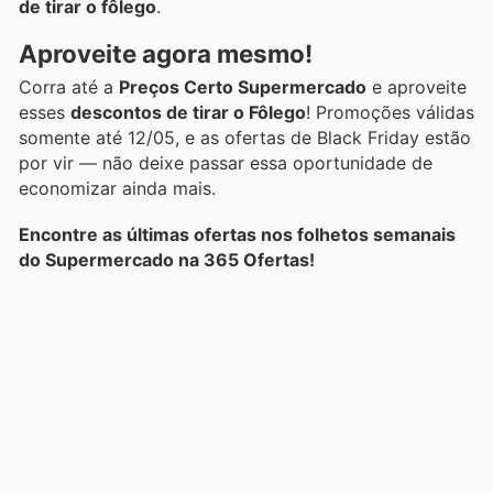
de tirar o fôlego
.
Aproveite agora mesmo!
Corra até a
Preços Certo Supermercado
e aproveite
esses
descontos de tirar o Fôlego
! Promoções válidas
somente até 12/05, e as ofertas de Black Friday estão
por vir — não deixe passar essa oportunidade de
economizar ainda mais.
Encontre as últimas ofertas nos folhetos semanais
do Supermercado na 365 Ofertas!