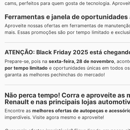
cams, perfeitos para quem gosta de tecnologia. Aprovei
Ferramentas e janela de oportunidades 
Aproveite nossas ofertas em ferramentas de manutenção 
mais. Essas promoções são por tempo limitado e exclu
ATENÇÃO: Black Friday 2025 está chegand
Prepare-se, pois na
sexta-feira, 28 de novembro
, acon
por tempo limitado
e oportunidades únicas em todos os
garanta as melhores pechinchas do mercado!
Não perca tempo! Corra e aproveite as 
Renault e nas principais lojas automoti
Encontre as
melhores ofertas de autopeças e acessóri
imperdíveis. Visite agora mesmo e aproveite!