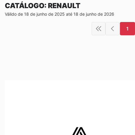
CATÁLOGO: RENAULT
Válido de 18 de junho de 2025 até 18 de junho de 2026
1