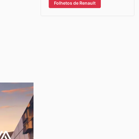
Folhetos de Renault