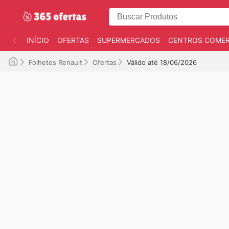
INÍCIO
OFERTAS
SUPERMERCADOS
CENTROS COMER
Folhetos Renault
Ofertas
Válido até 18/06/2026