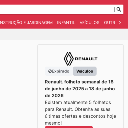
NSTRUÇÃO E JARDINAGEM
INFANTIL
VEÍCULOS
OUTROS
Expirado
Veículos
Renault. folheto semanal de 18
de junho de 2025 a 18 de junho
de 2026
Existem atualmente 5 folhetos
para Renault. Obtenha as suas
últimas ofertas e descontos hoje
mesmo!