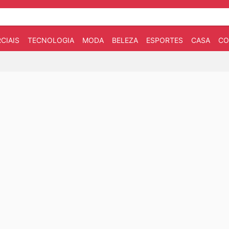
CIAIS
TECNOLOGIA
MODA
BELEZA
ESPORTES
CASA
CO