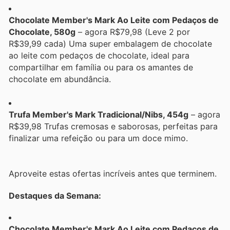
Chocolate Member's Mark Ao Leite com Pedaços de
Chocolate, 580g
– agora R$79,98 (Leve 2 por
R$39,99 cada) Uma super embalagem de chocolate
ao leite com pedaços de chocolate, ideal para
compartilhar em família ou para os amantes de
chocolate em abundância.
Trufa Member's Mark Tradicional/Nibs, 454g
– agora
R$39,98 Trufas cremosas e saborosas, perfeitas para
finalizar uma refeição ou para um doce mimo.
Aproveite estas ofertas incríveis antes que terminem.
Destaques da Semana:
Chocolate Member's Mark Ao Leite com Pedaços de