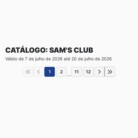
CATÁLOGO: SAM'S CLUB
Válido de 7 de julho de 2026 até 20 de julho de 2026
1
2
11
12
...