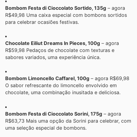
Bombom Festa di Cioccolato Sortido, 135g
– agora
R$49,98 Uma caixa especial com bombons sortidos
para celebrar ocasiões festivas.
Chocolate Eiliut Dreams In Pieces, 100g
– agora
R$59,98 Pedaços de chocolate com texturas e
sabores variados, uma experiência única.
Bombom Limoncello Caffarel, 100g
– agora R$69,98
O sabor refrescante do limoncello envolvido em
chocolate, uma combinação inusitada e deliciosa.
Bombom Festa di Cioccolato Sorini, 175g
– agora
R$63,73 Mais uma opção da Sorini para celebrar, com
uma seleção especial de bombons.