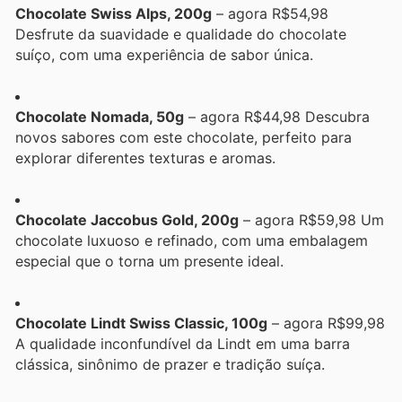
Chocolate Swiss Alps, 200g
– agora R$54,98
Desfrute da suavidade e qualidade do chocolate
suíço, com uma experiência de sabor única.
Chocolate Nomada, 50g
– agora R$44,98 Descubra
novos sabores com este chocolate, perfeito para
explorar diferentes texturas e aromas.
Chocolate Jaccobus Gold, 200g
– agora R$59,98 Um
chocolate luxuoso e refinado, com uma embalagem
especial que o torna um presente ideal.
Chocolate Lindt Swiss Classic, 100g
– agora R$99,98
A qualidade inconfundível da Lindt em uma barra
clássica, sinônimo de prazer e tradição suíça.