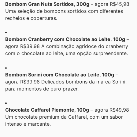
Bombom Gran Nuts Sortidos, 300g
– agora R$45,98
Uma seleção de bombons sortidos com diferentes
recheios e coberturas.
Bombom Cranberry com Chocolate ao Leite, 100g
–
agora R$39,98 A combinação agridoce do cranberry
com o chocolate ao leite, uma opção surpreendente.
Bombom Sorini com Chocolate ao Leite, 100g
–
agora R$39,98 Delicados bombons da marca Sorini,
para momentos de puro prazer.
Chocolate Caffarel Piemonte, 100g
– agora R$49,98
Um chocolate premium da Caffarel, com um sabor
intenso e marcante.