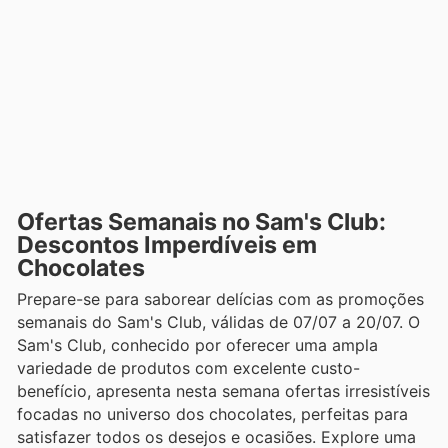
Ofertas Semanais no Sam's Club:
Descontos Imperdíveis em
Chocolates
Prepare-se para saborear delícias com as promoções
semanais do Sam's Club, válidas de 07/07 a 20/07. O
Sam's Club, conhecido por oferecer uma ampla
variedade de produtos com excelente custo-
benefício, apresenta nesta semana ofertas irresistíveis
focadas no universo dos chocolates, perfeitas para
satisfazer todos os desejos e ocasiões. Explore uma