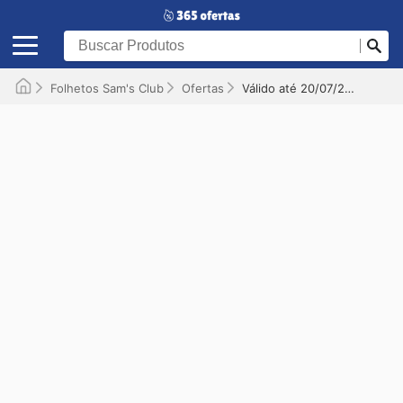
Folhetos Sam's Club
Ofertas
Válido até 20/07/2026