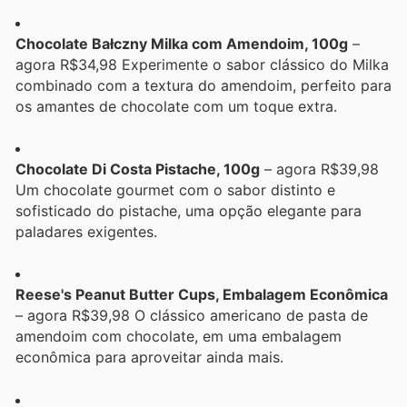
Chocolate Bałczny Milka com Amendoim, 100g
–
agora R$34,98 Experimente o sabor clássico do Milka
combinado com a textura do amendoim, perfeito para
os amantes de chocolate com um toque extra.
Chocolate Di Costa Pistache, 100g
– agora R$39,98
Um chocolate gourmet com o sabor distinto e
sofisticado do pistache, uma opção elegante para
paladares exigentes.
Reese's Peanut Butter Cups, Embalagem Econômica
– agora R$39,98 O clássico americano de pasta de
amendoim com chocolate, em uma embalagem
econômica para aproveitar ainda mais.