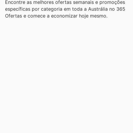
Encontre as melhores ofertas semanais e promoções
específicas por categoria em toda a Austrália no 365
Ofertas e comece a economizar hoje mesmo.