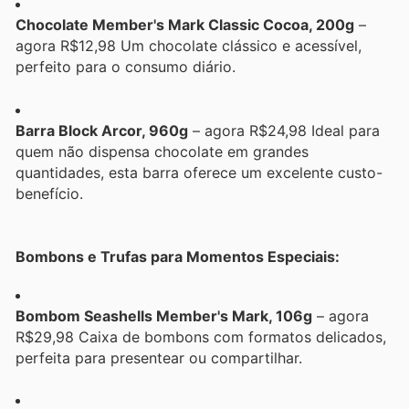
Chocolate Member's Mark Classic Cocoa, 200g
–
agora R$12,98 Um chocolate clássico e acessível,
perfeito para o consumo diário.
Barra Block Arcor, 960g
– agora R$24,98 Ideal para
quem não dispensa chocolate em grandes
quantidades, esta barra oferece um excelente custo-
benefício.
Bombons e Trufas para Momentos Especiais:
Bombom Seashells Member's Mark, 106g
– agora
R$29,98 Caixa de bombons com formatos delicados,
perfeita para presentear ou compartilhar.