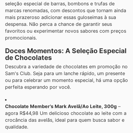
seleção especial de barras, bombons e trufas de
marcas renomadas, com descontos que tornam ainda
mais prazeroso adicionar essas guloseimas à sua
despensa. Não perca a chance de garantir seus
favoritos ou experimentar novos sabores com preços
promocionais.
Doces Momentos: A Seleção Especial
de Chocolates
Descubra a variedade de chocolates em promoção no
Sam's Club. Seja para um lanche rápido, um presente
ou para celebrar um momento especial, há uma opção
perfeita esperando por você.
Chocolate Member's Mark Avelã/Ao Leite, 300g
–
agora R$44,98 Um delicioso chocolate ao leite com a
crocância das avelãs, ideal para quem busca sabor e
qualidade.