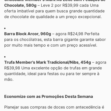
Chocolate, 580g
– Leve 2 por R$39,99 cada Uma
oferta imbatível para quem busca grande quantidade
de chocolate de qualidade a um preço excepcional.
Barra Block Arcor, 960g
– agora R$24,98 Perfeita
para os chocólatras, esta barra gigante garante sabor
por muito mais tempo e com um preço acessível.
Trufa Member's Mark Tradicional/Nibs, 454g
– agora
R$39,98 Uma excelente opção de trufas em grande
quantidade, ideal para festas ou para ter sempre à
mão.
Economize com as Promoções Desta Semana
Planejar suas compras de doces com antecedência é