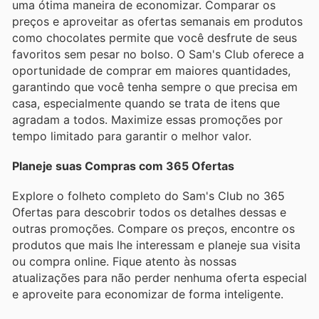
uma ótima maneira de economizar. Comparar os
preços e aproveitar as ofertas semanais em produtos
como chocolates permite que você desfrute de seus
favoritos sem pesar no bolso. O Sam's Club oferece a
oportunidade de comprar em maiores quantidades,
garantindo que você tenha sempre o que precisa em
casa, especialmente quando se trata de itens que
agradam a todos. Maximize essas promoções por
tempo limitado para garantir o melhor valor.
Planeje suas Compras com 365 Ofertas
Explore o folheto completo do Sam's Club no 365
Ofertas para descobrir todos os detalhes dessas e
outras promoções. Compare os preços, encontre os
produtos que mais lhe interessam e planeje sua visita
ou compra online. Fique atento às nossas
atualizações para não perder nenhuma oferta especial
e aproveite para economizar de forma inteligente.