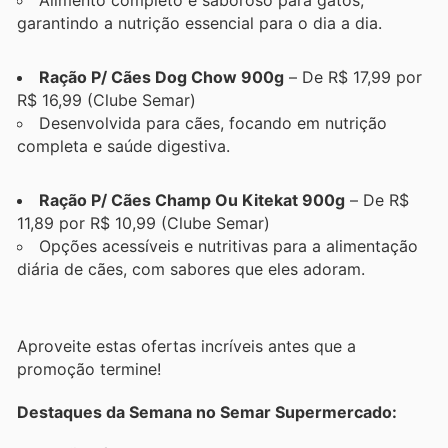
garantindo a nutrição essencial para o dia a dia.
Ração P/ Cães Dog Chow 900g
– De R$ 17,99 por
R$ 16,99 (Clube Semar)
Desenvolvida para cães, focando em nutrição
completa e saúde digestiva.
Ração P/ Cães Champ Ou Kitekat 900g
– De R$
11,89 por R$ 10,99 (Clube Semar)
Opções acessíveis e nutritivas para a alimentação
diária de cães, com sabores que eles adoram.
Aproveite estas ofertas incríveis antes que a
promoção termine!
Destaques da Semana no Semar Supermercado: