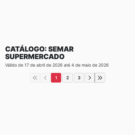
CATÁLOGO: SEMAR
SUPERMERCADO
Válido de 17 de abril de 2026 até 4 de maio de 2026
1
2
3