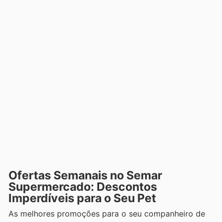
Ofertas Semanais no Semar
Supermercado: Descontos
Imperdíveis para o Seu Pet
As melhores promoções para o seu companheiro de