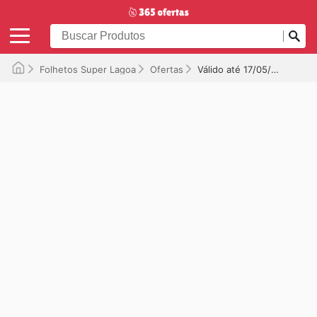
Folhetos Super Lagoa
Ofertas
Válido até 17/05/2026