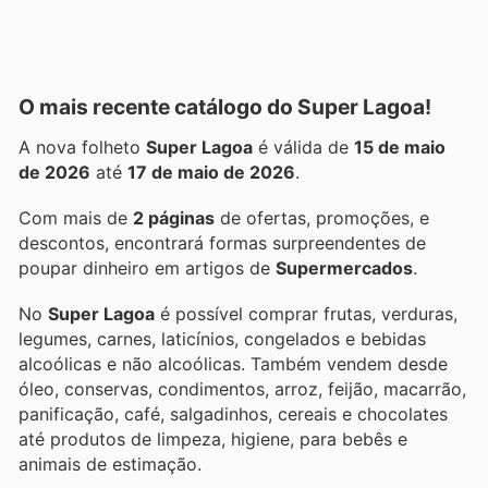
O mais recente catálogo do Super Lagoa!
A nova folheto
Super Lagoa
é válida de
15 de maio
de 2026
até
17 de maio de 2026
.
Com mais de
2 páginas
de ofertas, promoções, e
descontos, encontrará formas surpreendentes de
poupar dinheiro em artigos de
Supermercados
.
No
Super Lagoa
é possível comprar frutas, verduras,
legumes, carnes, laticínios, congelados e bebidas
alcoólicas e não alcoólicas. Também vendem desde
óleo, conservas, condimentos, arroz, feijão, macarrão,
panificação, café, salgadinhos, cereais e chocolates
até produtos de limpeza, higiene, para bebês e
animais de estimação.