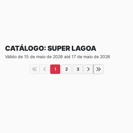
CATÁLOGO: SUPER LAGOA
Válido de 15 de maio de 2026 até 17 de maio de 2026
1
2
3