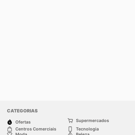
CATEGORIAS
Supermercados
Ofertas
Centros Comerciais
Tecnologia
Moda
Beleza