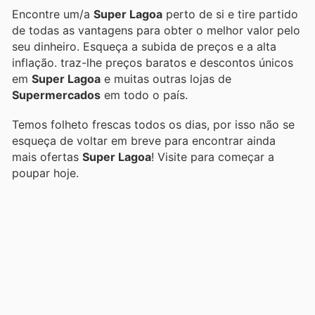
Encontre um/a
Super Lagoa
perto de si e tire partido
de todas as vantagens para obter o melhor valor pelo
seu dinheiro. Esqueça a subida de preços e a alta
inflação.
traz-lhe preços baratos e descontos únicos
em
Super Lagoa
e muitas outras lojas de
Supermercados
em todo o país.
Temos folheto frescas todos os dias, por isso não se
esqueça de voltar em breve para encontrar ainda
mais ofertas
Super Lagoa
! Visite
para começar a
poupar hoje.