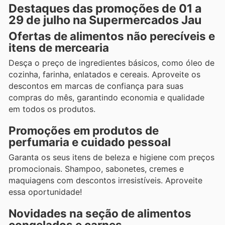
Destaques das promoções de 01 a
29 de julho na Supermercados Jau
Ofertas de alimentos não perecíveis e
itens de mercearia
Desça o preço de ingredientes básicos, como óleo de
cozinha, farinha, enlatados e cereais. Aproveite os
descontos em marcas de confiança para suas
compras do mês, garantindo economia e qualidade
em todos os produtos.
Promoções em produtos de
perfumaria e cuidado pessoal
Garanta os seus itens de beleza e higiene com preços
promocionais. Shampoo, sabonetes, cremes e
maquiagens com descontos irresistíveis. Aproveite
essa oportunidade!
Novidades na seção de alimentos
congelados e carnes