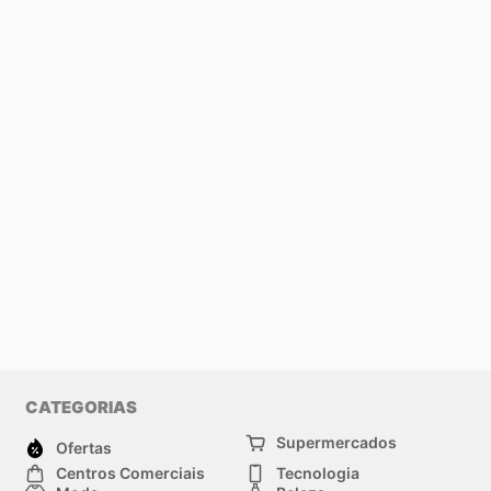
CATEGORIAS
Supermercados
Ofertas
Centros Comerciais
Tecnologia