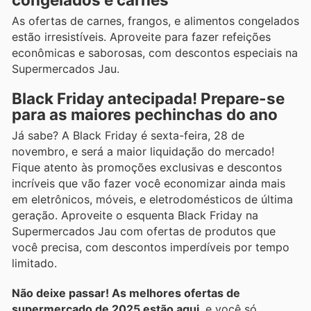
As ofertas de carnes, frangos, e alimentos congelados
estão irresistíveis. Aproveite para fazer refeições
econômicas e saborosas, com descontos especiais na
Supermercados Jau.
Black Friday antecipada! Prepare-se
para as maiores pechinchas do ano
Já sabe? A Black Friday é sexta-feira, 28 de
novembro, e será a maior liquidação do mercado!
Fique atento às promoções exclusivas e descontos
incríveis que vão fazer você economizar ainda mais
em eletrônicos, móveis, e eletrodomésticos de última
geração. Aproveite o esquenta Black Friday na
Supermercados Jau com ofertas de produtos que
você precisa, com descontos imperdíveis por tempo
limitado.
Não deixe passar! As melhores ofertas de
supermercado de 2025 estão aqui
, e você só