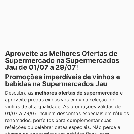
Aproveite as Melhores Ofertas de
Supermercado na Supermercados
Jau de 01/07 a 29/07!
Promoções imperdíveis de vinhos e
bebidas na Supermercados Jau
Descubra as
melhores ofertas de supermercado
e
aproveite preços exclusivos em uma seleção de
vinhos de alta qualidade. As promoções válidas de
01/07 a 29/07 incluem descontos especiais em rótulos
renomados, perfeitos para complementar suas
refeições ou celebrar datas especiais. Não perca a