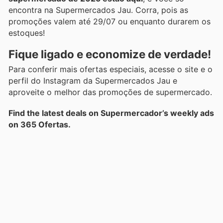
encontra na Supermercados Jau. Corra, pois as
promoções valem até 29/07 ou enquanto durarem os
estoques!
Fique ligado e economize de verdade!
Para conferir mais ofertas especiais, acesse o site e o
perfil do Instagram da Supermercados Jau e
aproveite o melhor das promoções de supermercado.
Find the latest deals on Supermercador’s weekly ads
on 365 Ofertas.