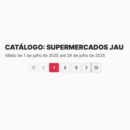
CATÁLOGO: SUPERMERCADOS JAU
Válido de 1 de julho de 2025 até 29 de julho de 2025
1
2
3