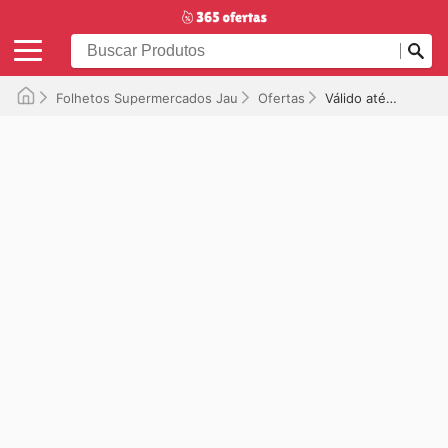
Folhetos Supermercados Jau
Ofertas
Válido até 29/07/2025