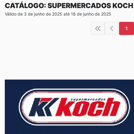
CATÁLOGO: SUPERMERCADOS KOCH
Válido de 3 de junho de 2025 até 18 de junho de 2025
1