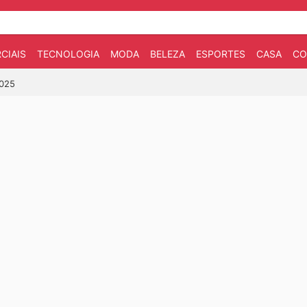
CIAIS
TECNOLOGIA
MODA
BELEZA
ESPORTES
CASA
CO
2025