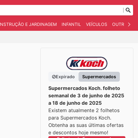
NSTRUÇÃO E JARDINAGEM
INFANTIL
VEÍCULOS
OUTROS
Expirado
Supermercados
Supermercados Koch. folheto
semanal de 3 de junho de 2025
a 18 de junho de 2025
Existem atualmente 2 folhetos
para Supermercados Koch.
Obtenha as suas últimas ofertas
e descontos hoje mesmo!