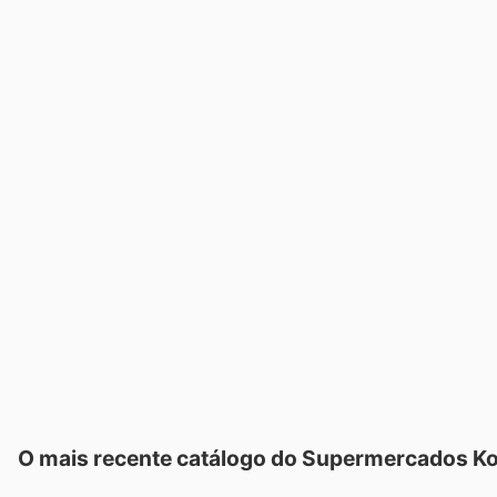
O mais recente catálogo do Supermercados K