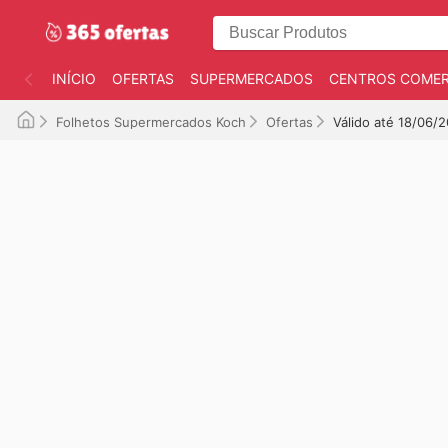
INÍCIO
OFERTAS
SUPERMERCADOS
CENTROS COMER
Folhetos Supermercados Koch
Ofertas
Válido até 18/06/