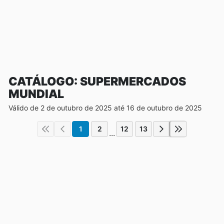
CATÁLOGO: SUPERMERCADOS
MUNDIAL
Válido de 2 de outubro de 2025 até 16 de outubro de 2025
1
2
12
13
...