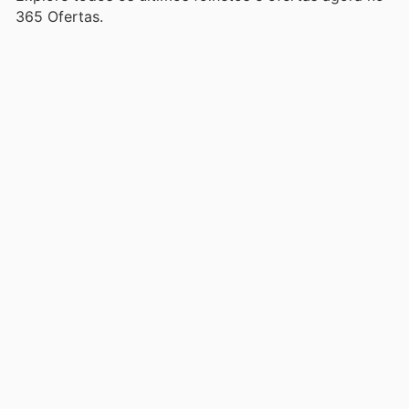
365 Ofertas.