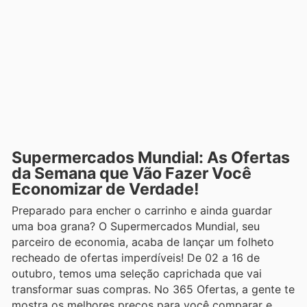
Supermercados Mundial: As Ofertas
da Semana que Vão Fazer Você
Economizar de Verdade!
Preparado para encher o carrinho e ainda guardar
uma boa grana? O Supermercados Mundial, seu
parceiro de economia, acaba de lançar um folheto
recheado de ofertas imperdíveis! De 02 a 16 de
outubro, temos uma seleção caprichada que vai
transformar suas compras. No 365 Ofertas, a gente te
mostra os melhores preços para você comparar e