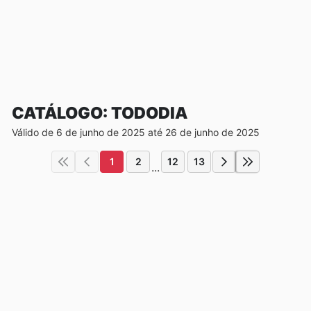
CATÁLOGO: TODODIA
Válido de 6 de junho de 2025 até 26 de junho de 2025
1
2
12
13
...