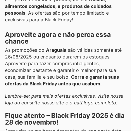
alimentos congelados, e produtos de cuidados
pessoais
. As ofertas são por tempo limitado e
exclusivas para a Black Friday!
Aproveite agora e não perca essa
chance
As promoções do
Araguaia
são válidas somente até
26/06/2025 ou enquanto durarem os estoques.
Aproveite para fazer compras inteligentes,
economizar bastante e garantir o melhor para sua
casa, sua família e seu bolso!
Corra e garanta suas
ofertas da Black Friday antes que acabem.
Lembre-se: para mais ofertas exclusivas, visite nossa
loja ou consulte nosso site e o catálogo completo.
Fique atento – Black Friday 2025 é dia
28 de novembro!
Aproveite os melhores descontos do ano nesta data