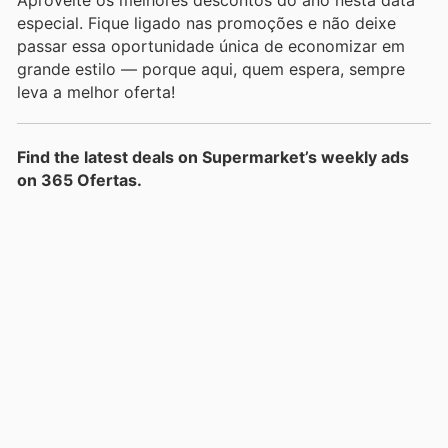
especial. Fique ligado nas promoções e não deixe
passar essa oportunidade única de economizar em
grande estilo — porque aqui, quem espera, sempre
leva a melhor oferta!
Find the latest deals on Supermarket’s weekly ads
on 365 Ofertas.