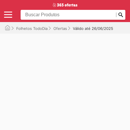
Folhetos TodoDia
Ofertas
Válido até 26/06/2025