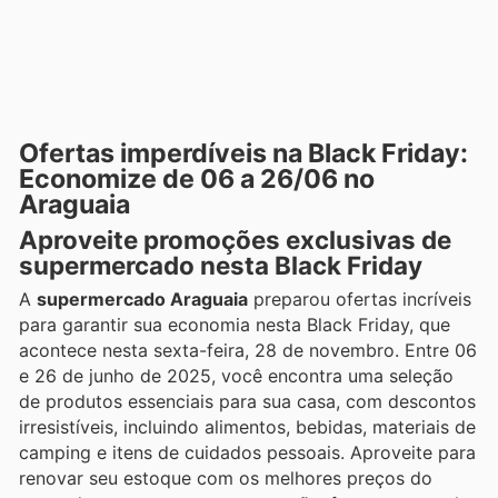
Ofertas imperdíveis na Black Friday:
Economize de 06 a 26/06 no
Araguaia
Aproveite promoções exclusivas de
supermercado nesta Black Friday
A
supermercado Araguaia
preparou ofertas incríveis
para garantir sua economia nesta Black Friday, que
acontece nesta sexta-feira, 28 de novembro. Entre 06
e 26 de junho de 2025, você encontra uma seleção
de produtos essenciais para sua casa, com descontos
irresistíveis, incluindo alimentos, bebidas, materiais de
camping e itens de cuidados pessoais. Aproveite para
renovar seu estoque com os melhores preços do